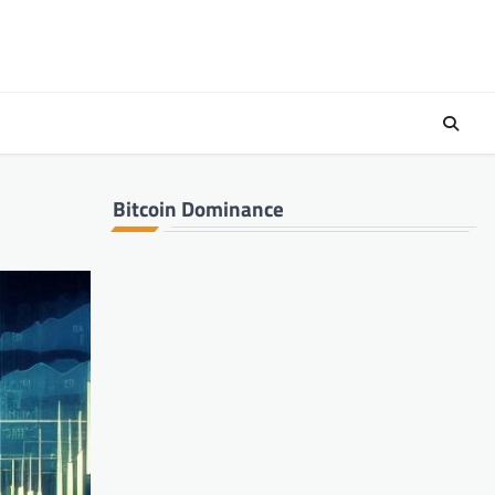
n
Bitcoin Dominance