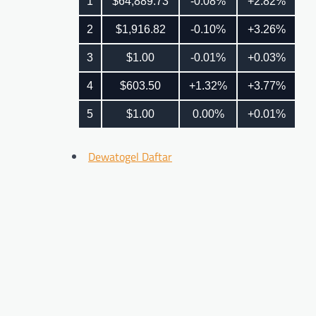
Dewatogel Daftar