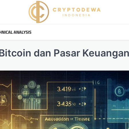
HNICAL ANALYSIS
 Bitcoin dan Pasar Keuanga