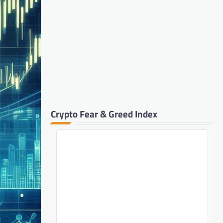
Crypto Fear & Greed Index