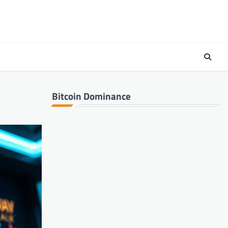
Bitcoin Dominance