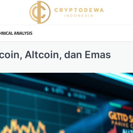
HNICAL ANALYSIS
coin, Altcoin, dan Emas