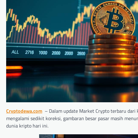
Cryptodewa.com
– Dalam update Market Crypto terbaru dari k
mengalami sedikit koreksi, gambaran besar pasar masih menunj
dunia kripto hari ini.