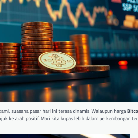
ami, suasana pasar hari ini terasa dinamis. Walaupun harga
Bitco
uk ke arah positif. Mari kita kupas lebih dalam perkembangan ter