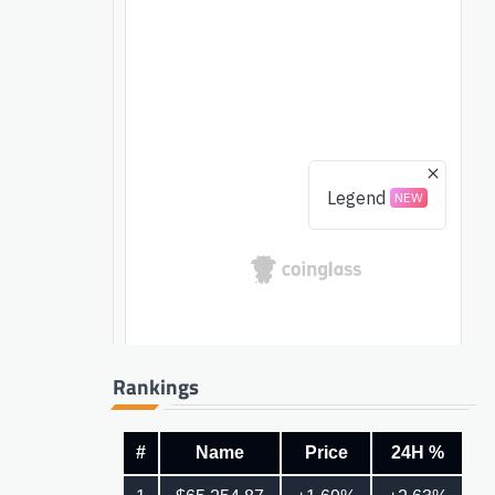
Rankings