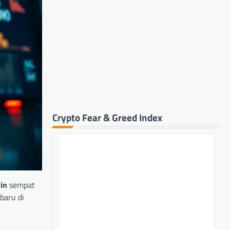
Crypto Fear & Greed Index
in
sempat
baru di