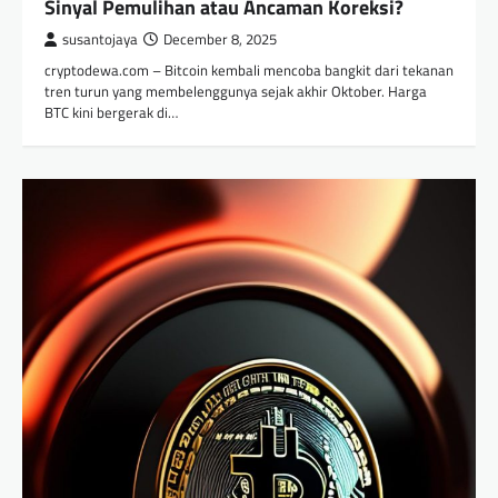
Sinyal Pemulihan atau Ancaman Koreksi?
susantojaya
December 8, 2025
cryptodewa.com – Bitcoin kembali mencoba bangkit dari tekanan
tren turun yang membelenggunya sejak akhir Oktober. Harga
BTC kini bergerak di…