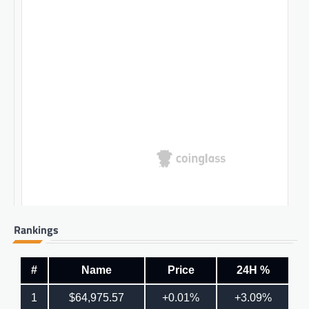
Rankings