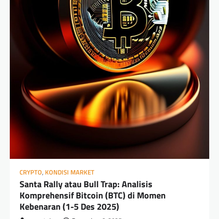
CRYPTO
,
KONDISI MARKET
Santa Rally atau Bull Trap: Analisis
Komprehensif Bitcoin (BTC) di Momen
Kebenaran (1-5 Des 2025)