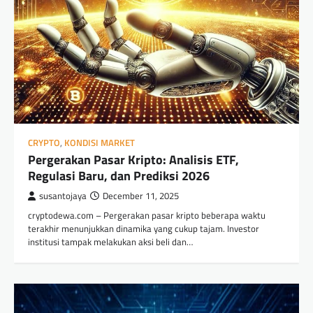
CRYPTO
,
KONDISI MARKET
Pergerakan Pasar Kripto: Analisis ETF,
Regulasi Baru, dan Prediksi 2026
susantojaya
December 11, 2025
cryptodewa.com – Pergerakan pasar kripto beberapa waktu
terakhir menunjukkan dinamika yang cukup tajam. Investor
institusi tampak melakukan aksi beli dan…