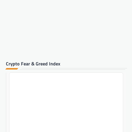
Crypto Fear & Greed Index