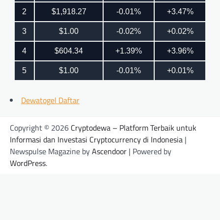
Dewatogel Daftar
Copyright © 2026
Cryptodewa – Platform Terbaik untuk
Informasi dan Investasi Cryptocurrency di Indonesia
|
Newspulse Magazine by
Ascendoor
| Powered by
WordPress
.