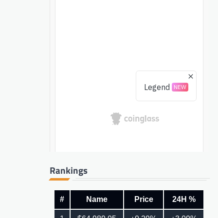
Rankings