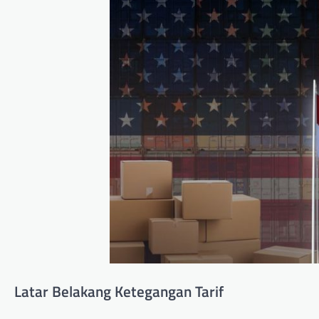
Latar Belakang Ketegangan Tarif