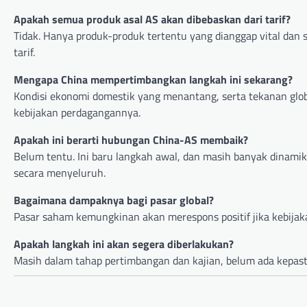
Apakah semua produk asal AS akan dibebaskan dari tarif?
Tidak. Hanya produk-produk tertentu yang dianggap vital dan 
tarif.
Mengapa China mempertimbangkan langkah ini sekarang?
Kondisi ekonomi domestik yang menantang, serta tekanan glob
kebijakan perdagangannya.
Apakah ini berarti hubungan China-AS membaik?
Belum tentu. Ini baru langkah awal, dan masih banyak dinamik
secara menyeluruh.
Bagaimana dampaknya bagi pasar global?
Pasar saham kemungkinan akan merespons positif jika kebijakan 
Apakah langkah ini akan segera diberlakukan?
Masih dalam tahap pertimbangan dan kajian, belum ada kepas