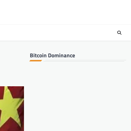
Bitcoin Dominance