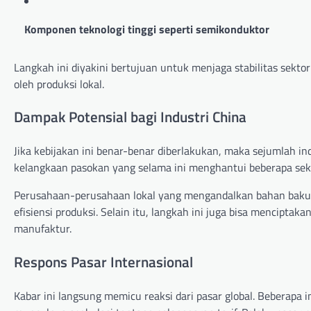
Komponen teknologi tinggi seperti semikonduktor
Langkah ini diyakini bertujuan untuk menjaga stabilitas sekto
oleh produksi lokal.
Dampak Potensial bagi Industri China
Jika kebijakan ini benar-benar diberlakukan, maka sejumlah in
kelangkaan pasokan yang selama ini menghantui beberapa sekto
Perusahaan-perusahaan lokal yang mengandalkan bahan baku
efisiensi produksi. Selain itu, langkah ini juga bisa mencipta
manufaktur.
Respons Pasar Internasional
Kabar ini langsung memicu reaksi dari pasar global. Beberapa 