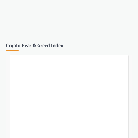
Crypto Fear & Greed Index