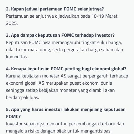
2. Kapan jadwal pertemuan FOMC selanjutnya?
Pertemuan selanjutnya dijadwalkan pada 18-19 Maret
2025.
3. Apa dampak keputusan FOMC terhadap investor?
Keputusan FOMC bisa memengaruhi tingkat suku bunga,
nilai tukar mata uang, serta pergerakan harga saham dan
komoditas.
4. Kenapa keputusan FOMC penting bagi ekonomi global?
Karena kebijakan moneter AS sangat berpengaruh terhadap
ekonomi global. AS merupakan pusat ekonomi dunia
sehingga setiap kebijakan moneter yang diambil akan
berdampak luas.
5. Apa yang harus investor lakukan menjelang keputusan
FOMC?
Investor sebaiknya memantau perkembangan terbaru dan
mengelola risiko dengan bijak untuk mengantisipasi