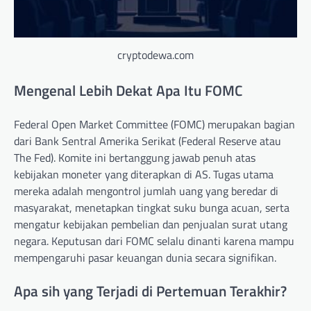
cryptodewa.com
Mengenal Lebih Dekat Apa Itu FOMC
Federal Open Market Committee (FOMC) merupakan bagian
dari Bank Sentral Amerika Serikat (Federal Reserve atau
The Fed). Komite ini bertanggung jawab penuh atas
kebijakan moneter yang diterapkan di AS. Tugas utama
mereka adalah mengontrol jumlah uang yang beredar di
masyarakat, menetapkan tingkat suku bunga acuan, serta
mengatur kebijakan pembelian dan penjualan surat utang
negara. Keputusan dari FOMC selalu dinanti karena mampu
mempengaruhi pasar keuangan dunia secara signifikan.
Apa sih yang Terjadi di Pertemuan Terakhir?