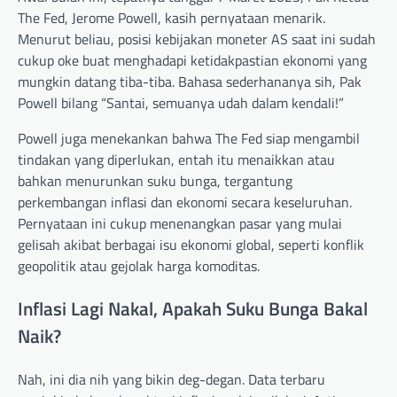
The Fed, Jerome Powell, kasih pernyataan menarik.
Menurut beliau, posisi kebijakan moneter AS saat ini sudah
cukup oke buat menghadapi ketidakpastian ekonomi yang
mungkin datang tiba-tiba. Bahasa sederhananya sih, Pak
Powell bilang “Santai, semuanya udah dalam kendali!”
Powell juga menekankan bahwa The Fed siap mengambil
tindakan yang diperlukan, entah itu menaikkan atau
bahkan menurunkan suku bunga, tergantung
perkembangan inflasi dan ekonomi secara keseluruhan.
Pernyataan ini cukup menenangkan pasar yang mulai
gelisah akibat berbagai isu ekonomi global, seperti konflik
geopolitik atau gejolak harga komoditas.
Inflasi Lagi Nakal, Apakah Suku Bunga Bakal
Naik?
Nah, ini dia nih yang bikin deg-degan. Data terbaru