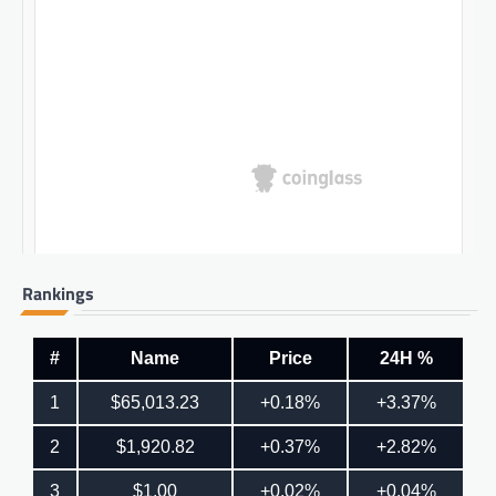
Rankings