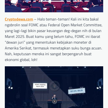
Cryptodewa.com
– Halo teman-teman! Kali ini kita bakal
ngobrolin soal FOMC atau Federal Open Market Committee,
yang lagi-lagi bikin pasar keuangan deg-degan nih di bulan
Maret 2025. Buat kamu yang belum tahu, FOMC ini ibarat
“dewan juri” yang menentukan kebijakan moneter di
Amerika Serikat, termasuk menetapkan suku bunga acuan.
Nah, keputusan mereka ini sangat berpengaruh buat
ekonomi global, loh!