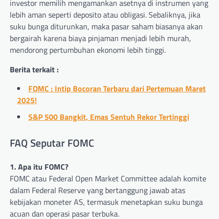
investor memilih mengamankan asetnya di instrumen yang
lebih aman seperti deposito atau obligasi. Sebaliknya, jika
suku bunga diturunkan, maka pasar saham biasanya akan
bergairah karena biaya pinjaman menjadi lebih murah,
mendorong pertumbuhan ekonomi lebih tinggi.
Berita terkait :
FOMC : Intip Bocoran Terbaru dari Pertemuan Maret
2025!
S&P 500 Bangkit, Emas Sentuh Rekor Tertinggi
FAQ Seputar FOMC
1. Apa itu FOMC?
FOMC atau Federal Open Market Committee adalah komite
dalam Federal Reserve yang bertanggung jawab atas
kebijakan moneter AS, termasuk menetapkan suku bunga
acuan dan operasi pasar terbuka.