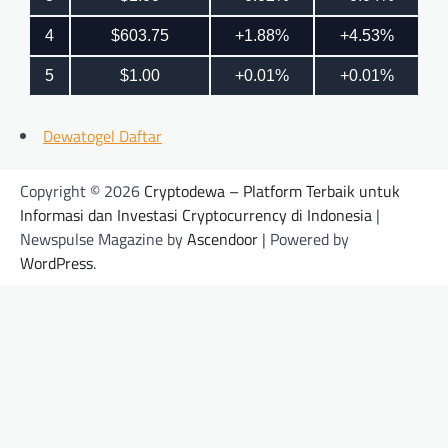
Dewatogel Daftar
Copyright © 2026
Cryptodewa – Platform Terbaik untuk
Informasi dan Investasi Cryptocurrency di Indonesia
|
Newspulse Magazine by
Ascendoor
| Powered by
WordPress
.