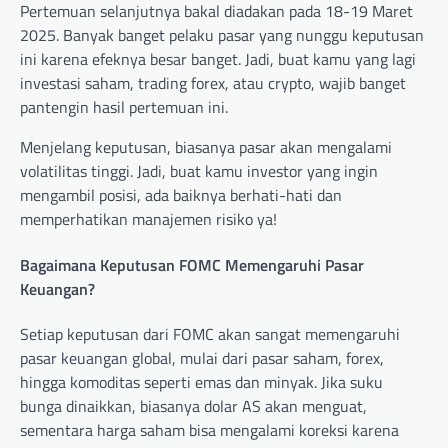
Pertemuan selanjutnya bakal diadakan pada 18-19 Maret
2025. Banyak banget pelaku pasar yang nunggu keputusan
ini karena efeknya besar banget. Jadi, buat kamu yang lagi
investasi saham, trading forex, atau crypto, wajib banget
pantengin hasil pertemuan ini.
Menjelang keputusan, biasanya pasar akan mengalami
volatilitas tinggi. Jadi, buat kamu investor yang ingin
mengambil posisi, ada baiknya berhati-hati dan
memperhatikan manajemen risiko ya!
Bagaimana Keputusan FOMC Memengaruhi Pasar
Keuangan?
Setiap keputusan dari FOMC akan sangat memengaruhi
pasar keuangan global, mulai dari pasar saham, forex,
hingga komoditas seperti emas dan minyak. Jika suku
bunga dinaikkan, biasanya dolar AS akan menguat,
sementara harga saham bisa mengalami koreksi karena