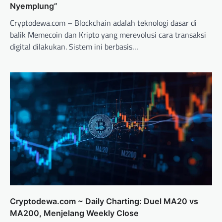
Nyemplung”
Cryptodewa.com – Blockchain adalah teknologi dasar di
balik Memecoin dan Kripto yang merevolusi cara transaksi
digital dilakukan. Sistem ini berbasis…
Cryptodewa.com ~ Daily Charting: Duel MA20 vs
MA200, Menjelang Weekly Close