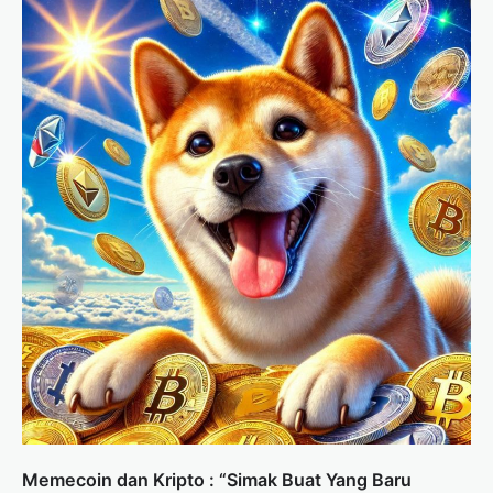
Memecoin dan Kripto : “Simak Buat Yang Baru