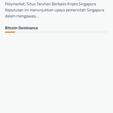
Polymarket, Situs Taruhan Berbasis Kripto.Singapura
Keputusan ini menunjukkan upaya pemerintah Singapura
dalam mengawasi…
Bitcoin Dominance