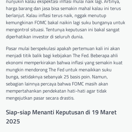
nunjukin kalau ekspektasi inflasi mulai naik lagi. Artinya,
harga barang dan jasa bisa semakin mahal kalau ini terus
berlanjut. Kalau inflasi terus naik, nggak menutup
kemungkinan FOMC bakal naikin lagi suku bunganya untuk
mengontrol situasi. Tentunya keputusan ini bakal sangat
diperhatikan investor di seluruh dunia.
Pasar mulai berspekulasi apakah pertemuan kali ini akan
menjadi titik balik bagi kebijakan The Fed. Beberapa ahli
ekonomi memperkirakan bahwa inflasi yang semakin kuat
mungkin mendorong The Fed untuk menaikkan suku
bunga, setidaknya sebanyak 25 basis poin. Namun,
sebagian lainnya percaya bahwa FOMC masih akan
mempertahankan pendekatan hati-hati agar tidak
mengejutkan pasar secara drastis.
Siap-siap Menanti Keputusan di 19 Maret
2025