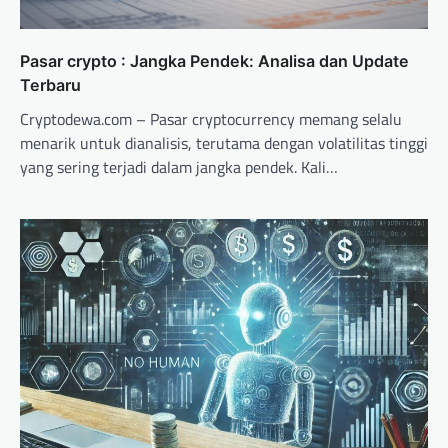
Pasar crypto : Jangka Pendek: Analisa dan Update
Terbaru
Cryptodewa.com – Pasar cryptocurrency memang selalu
menarik untuk dianalisis, terutama dengan volatilitas tinggi
yang sering terjadi dalam jangka pendek. Kali…