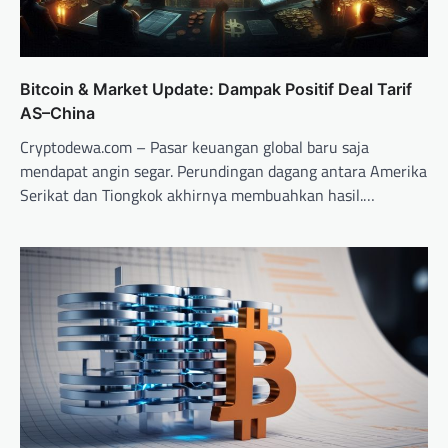
Bitcoin & Market Update: Dampak Positif Deal Tarif
AS–China
Cryptodewa.com – Pasar keuangan global baru saja
mendapat angin segar. Perundingan dagang antara Amerika
Serikat dan Tiongkok akhirnya membuahkan hasil.…