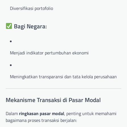
Diversifikasi portofolio
Bagi Negara:
Menjadi indikator pertumbuhan ekonomi
Meningkatkan transparansi dan tata kelola perusahaan
Mekanisme Transaksi di Pasar Modal
Dalam
ringkasan pasar modal
, penting untuk memahami
bagaimana proses transaksi berjalan: