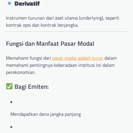
Derivatif
Instrumen turunan dari aset utama (underlying), seperti
kontrak opsi dan kontrak berjangka.
Fungsi dan Manfaat Pasar Modal
Memahami fungsi dari
pasar modal adalah kunci
dalam
memahami pentingnya keberadaan institusi ini dalam
perekonomian.
Bagi Emiten:
Mendapatkan dana jangka panjang