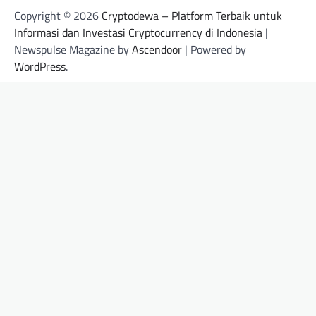
Copyright © 2026
Cryptodewa – Platform Terbaik untuk
Informasi dan Investasi Cryptocurrency di Indonesia
|
Newspulse Magazine by
Ascendoor
| Powered by
WordPress
.