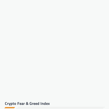
Crypto Fear & Greed Index