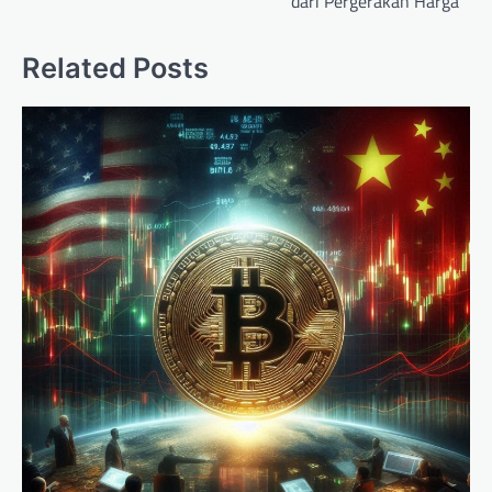
dari Pergerakan Harga
Related Posts