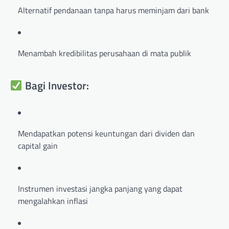
Alternatif pendanaan tanpa harus meminjam dari bank
Menambah kredibilitas perusahaan di mata publik
Bagi Investor:
Mendapatkan potensi keuntungan dari dividen dan
capital gain
Instrumen investasi jangka panjang yang dapat
mengalahkan inflasi