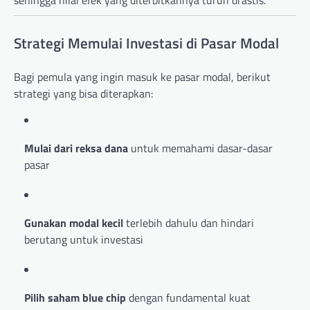
sehingga nilai efek yang diterbitkannya turun drastis.
Strategi Memulai Investasi di Pasar Modal
Bagi pemula yang ingin masuk ke pasar modal, berikut
strategi yang bisa diterapkan:
Mulai dari reksa dana
untuk memahami dasar-dasar
pasar
Gunakan modal kecil
terlebih dahulu dan hindari
berutang untuk investasi
Pilih saham blue chip
dengan fundamental kuat