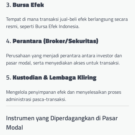
3.
Bursa Efek
Tempat di mana transaksi jual-beli efek berlangsung secara
resmi, seperti Bursa Efek Indonesia.
4.
Perantara (Broker/Sekuritas)
Perusahaan yang menjadi perantara antara investor dan
pasar modal, serta menyediakan akses untuk transaksi.
5.
Kustodian & Lembaga Kliring
Mengelola penyimpanan efek dan menyelesaikan proses
administrasi pasca-transaksi.
Instrumen yang Diperdagangkan di Pasar
Modal