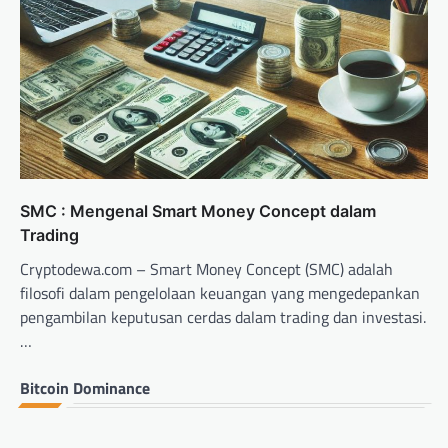
SMC : Mengenal Smart Money Concept dalam
Trading
Cryptodewa.com – Smart Money Concept (SMC) adalah
filosofi dalam pengelolaan keuangan yang mengedepankan
pengambilan keputusan cerdas dalam trading dan investasi.
…
Bitcoin Dominance