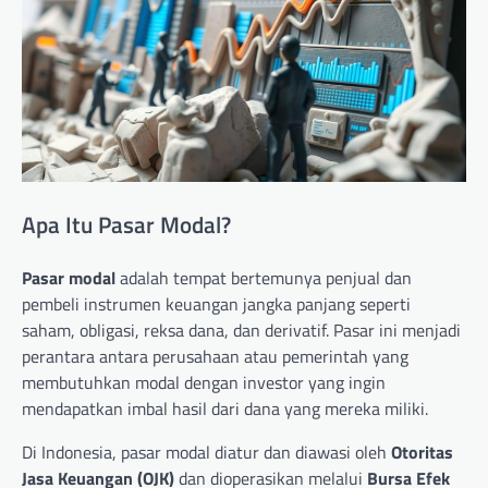
Apa Itu Pasar Modal?
Pasar modal
adalah tempat bertemunya penjual dan
pembeli instrumen keuangan jangka panjang seperti
saham, obligasi, reksa dana, dan derivatif. Pasar ini menjadi
perantara antara perusahaan atau pemerintah yang
membutuhkan modal dengan investor yang ingin
mendapatkan imbal hasil dari dana yang mereka miliki.
Di Indonesia, pasar modal diatur dan diawasi oleh
Otoritas
Jasa Keuangan (OJK)
dan dioperasikan melalui
Bursa Efek