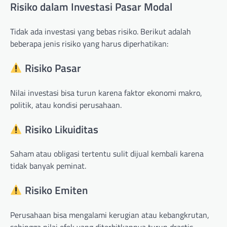
Risiko dalam Investasi Pasar Modal
Tidak ada investasi yang bebas risiko. Berikut adalah
beberapa jenis risiko yang harus diperhatikan:
Risiko Pasar
Nilai investasi bisa turun karena faktor ekonomi makro,
politik, atau kondisi perusahaan.
Risiko Likuiditas
Saham atau obligasi tertentu sulit dijual kembali karena
tidak banyak peminat.
Risiko Emiten
Perusahaan bisa mengalami kerugian atau kebangkrutan,