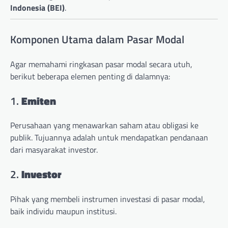
Indonesia (BEI)
.
Komponen Utama dalam Pasar Modal
Agar memahami ringkasan pasar modal secara utuh,
berikut beberapa elemen penting di dalamnya:
1.
Emiten
Perusahaan yang menawarkan saham atau obligasi ke
publik. Tujuannya adalah untuk mendapatkan pendanaan
dari masyarakat investor.
2.
Investor
Pihak yang membeli instrumen investasi di pasar modal,
baik individu maupun institusi.