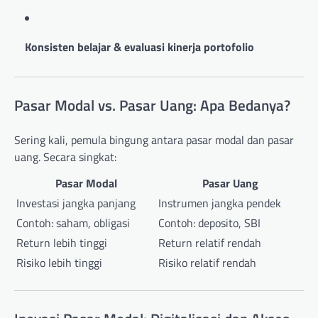
Konsisten belajar & evaluasi kinerja portofolio
Pasar Modal vs. Pasar Uang: Apa Bedanya?
Sering kali, pemula bingung antara pasar modal dan pasar
uang. Secara singkat:
Pasar Modal
Pasar Uang
Investasi jangka panjang
Instrumen jangka pendek
Contoh: saham, obligasi
Contoh: deposito, SBI
Return lebih tinggi
Return relatif rendah
Risiko lebih tinggi
Risiko relatif rendah