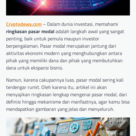
Cryptodewa.com
– Dalam dunia investasi, memahami
ringkasan pasar modal
adalah langkah awal yang sangat
penting, baik untuk pemula maupun investor
berpengalaman. Pasar modal merupakan jantung dari
aktivitas ekonomi modern yang menghubungkan antara
pihak yang memiliki dana dan pihak yang membutuhkan
dana untuk ekspansi bisnis.
Namun, karena cakupannya luas, pasar modal sering kali
terdengar rumit. Oleh karena itu, artikel ini akan
menyajikan ringkasan lengkap mengenai pasar modal, dari
definisi hingga mekanisme dan manfaatnya, agar kamu bisa
mendapatkan gambaran yang jelas dan menyeluruh.