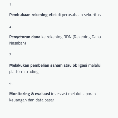
Pembukaan rekening efek
di perusahaan sekuritas
Penyetoran dana
ke rekening RDN (Rekening Dana
Nasabah)
Melakukan pembelian saham atau obligasi
melalui
platform trading
Monitoring & evaluasi
investasi melalui laporan
keuangan dan data pasar