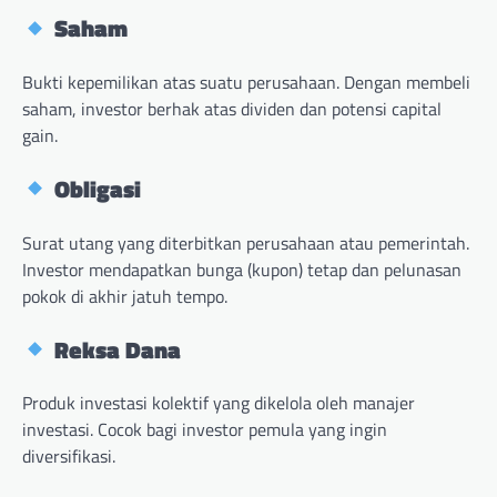
Saham
Bukti kepemilikan atas suatu perusahaan. Dengan membeli
saham, investor berhak atas dividen dan potensi capital
gain.
Obligasi
Surat utang yang diterbitkan perusahaan atau pemerintah.
Investor mendapatkan bunga (kupon) tetap dan pelunasan
pokok di akhir jatuh tempo.
Reksa Dana
Produk investasi kolektif yang dikelola oleh manajer
investasi. Cocok bagi investor pemula yang ingin
diversifikasi.