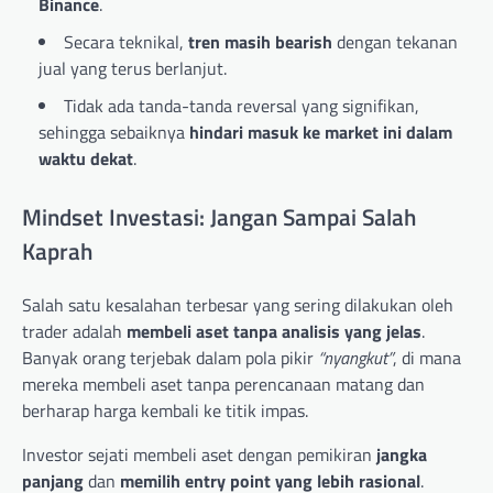
Binance
.
Secara teknikal,
tren masih bearish
dengan tekanan
jual yang terus berlanjut.
Tidak ada tanda-tanda reversal yang signifikan,
sehingga sebaiknya
hindari masuk ke market ini dalam
waktu dekat
.
Mindset Investasi: Jangan Sampai Salah
Kaprah
Salah satu kesalahan terbesar yang sering dilakukan oleh
trader adalah
membeli aset tanpa analisis yang jelas
.
Banyak orang terjebak dalam pola pikir
“nyangkut”
, di mana
mereka membeli aset tanpa perencanaan matang dan
berharap harga kembali ke titik impas.
Investor sejati membeli aset dengan pemikiran
jangka
panjang
dan
memilih entry point yang lebih rasional
.