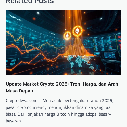
Related Posts
Update Market Crypto 2025: Tren, Harga, dan Arah
Masa Depan
Cryptodewa.com – Memasuki pertengahan tahun 2025,
pasar cryptocurrency menunjukkan dinamika yang luar
biasa. Dari lonjakan harga Bitcoin hingga adopsi besar-
besaran…