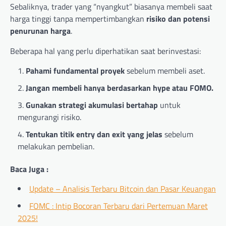
Sebaliknya, trader yang “nyangkut” biasanya membeli saat
harga tinggi tanpa mempertimbangkan
risiko dan potensi
penurunan harga
.
Beberapa hal yang perlu diperhatikan saat berinvestasi:
Pahami fundamental proyek
sebelum membeli aset.
Jangan membeli hanya berdasarkan hype atau FOMO.
Gunakan strategi akumulasi bertahap
untuk
mengurangi risiko.
Tentukan titik entry dan exit yang jelas
sebelum
melakukan pembelian.
Baca Juga :
Update – Analisis Terbaru Bitcoin dan Pasar Keuangan
FOMC : Intip Bocoran Terbaru dari Pertemuan Maret
2025!