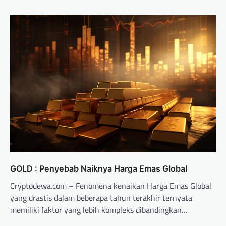
GOLD : Penyebab Naiknya Harga Emas Global
Cryptodewa.com – Fenomena kenaikan Harga Emas Global
yang drastis dalam beberapa tahun terakhir ternyata
memiliki faktor yang lebih kompleks dibandingkan…