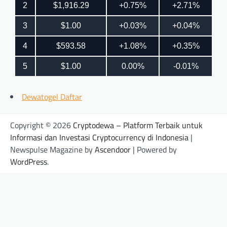
Dewatogel Daftar
Copyright © 2026
Cryptodewa – Platform Terbaik untuk
Informasi dan Investasi Cryptocurrency di Indonesia
|
Newspulse Magazine by
Ascendoor
| Powered by
WordPress
.