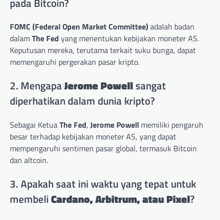
pada Bitcoin?
FOMC (Federal Open Market Committee)
adalah badan
dalam
The Fed
yang menentukan kebijakan moneter AS.
Keputusan mereka, terutama terkait suku bunga, dapat
memengaruhi pergerakan pasar kripto.
2. Mengapa
Jerome Powell
sangat
diperhatikan dalam dunia kripto?
Sebagai Ketua
The Fed
,
Jerome Powell
memiliki pengaruh
besar terhadap kebijakan moneter AS, yang dapat
mempengaruhi sentimen pasar global, termasuk Bitcoin
dan altcoin.
3. Apakah saat ini waktu yang tepat untuk
membeli
Cardano, Arbitrum, atau Pixel
?