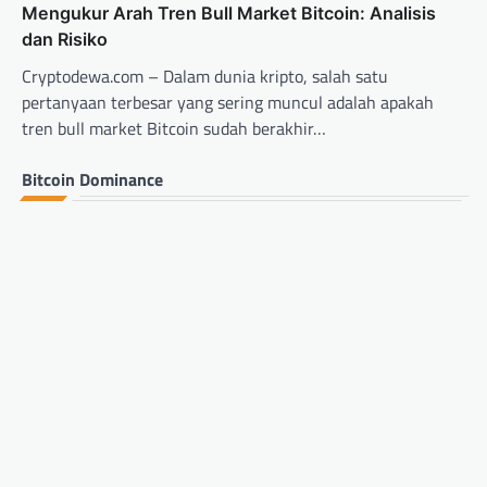
Mengukur Arah Tren Bull Market Bitcoin: Analisis
dan Risiko
Cryptodewa.com – Dalam dunia kripto, salah satu
pertanyaan terbesar yang sering muncul adalah apakah
tren bull market Bitcoin sudah berakhir…
Bitcoin Dominance