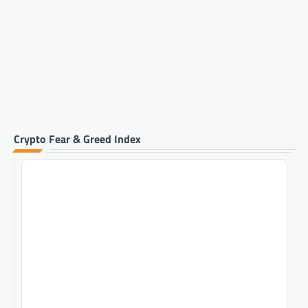
Crypto Fear & Greed Index