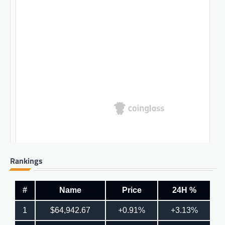
Rankings