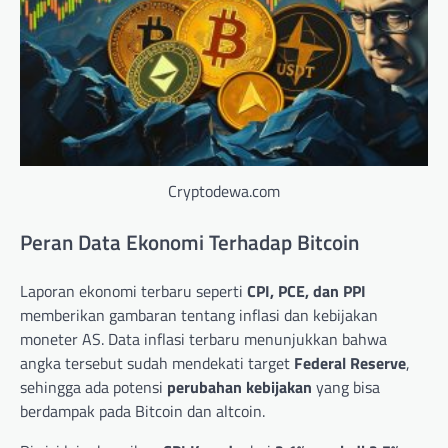
Cryptodewa.com
Peran Data Ekonomi Terhadap Bitcoin
Laporan ekonomi terbaru seperti
CPI, PCE, dan PPI
memberikan gambaran tentang inflasi dan kebijakan
moneter AS. Data inflasi terbaru menunjukkan bahwa
angka tersebut sudah mendekati target
Federal Reserve
,
sehingga ada potensi
perubahan kebijakan
yang bisa
berdampak pada Bitcoin dan altcoin.