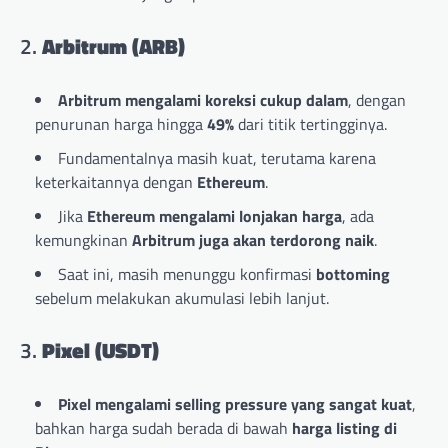
2.
Arbitrum (ARB)
Arbitrum mengalami koreksi cukup dalam
, dengan
penurunan harga hingga
49%
dari titik tertingginya.
Fundamentalnya masih kuat, terutama karena
keterkaitannya dengan
Ethereum
.
Jika
Ethereum mengalami lonjakan harga
, ada
kemungkinan
Arbitrum juga akan terdorong naik
.
Saat ini, masih menunggu konfirmasi
bottoming
sebelum melakukan akumulasi lebih lanjut.
3.
Pixel (USDT)
Pixel mengalami selling pressure yang sangat kuat
,
bahkan harga sudah berada di bawah
harga listing di