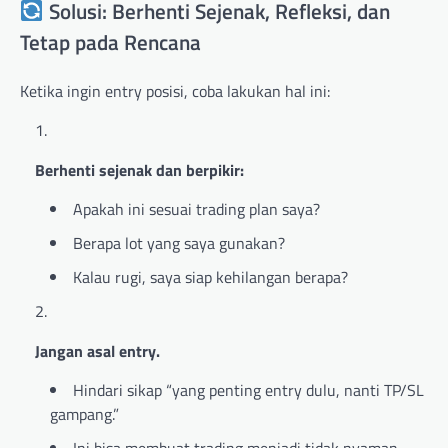
Solusi: Berhenti Sejenak, Refleksi, dan
Tetap pada Rencana
Ketika ingin entry posisi, coba lakukan hal ini:
Berhenti sejenak dan berpikir:
Apakah ini sesuai trading plan saya?
Berapa lot yang saya gunakan?
Kalau rugi, saya siap kehilangan berapa?
Jangan asal entry.
Hindari sikap “yang penting entry dulu, nanti TP/SL
gampang.”
Ini bisa membuat trading menjadi tidak nyaman.