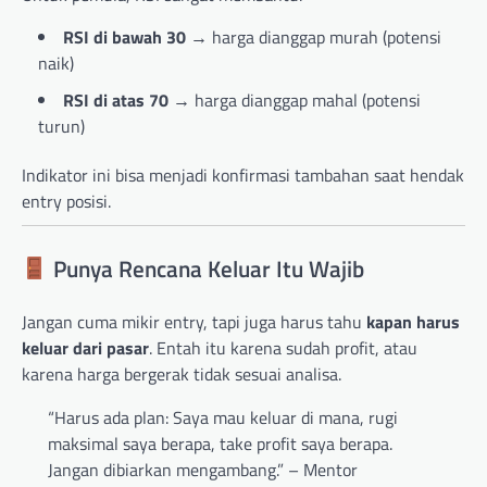
RSI di bawah 30
→ harga dianggap murah (potensi
naik)
RSI di atas 70
→ harga dianggap mahal (potensi
turun)
Indikator ini bisa menjadi konfirmasi tambahan saat hendak
entry posisi.
Punya Rencana Keluar Itu Wajib
Jangan cuma mikir entry, tapi juga harus tahu
kapan harus
keluar dari pasar
. Entah itu karena sudah profit, atau
karena harga bergerak tidak sesuai analisa.
“Harus ada plan: Saya mau keluar di mana, rugi
maksimal saya berapa, take profit saya berapa.
Jangan dibiarkan mengambang.” – Mentor