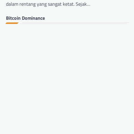
dalam rentang yang sangat ketat. Sejak…
Bitcoin Dominance