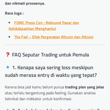
dan nikmati prosesnya.
Baca Juga :
FOMC Press Con : Rebound Pasar dan
Ketidakpastian Menghantui
The Fed – Efek Pergerakan Bitcoin dan Altcoin
FAQ Seputar Trading untuk Pemula
1. Kenapa saya sering loss meskipun
sudah merasa entry di waktu yang tepat?
Karena bisa jadi kamu belum punya
trading plan yang jelas
atau terlalu bergantung pada feeling. Gunakan analisa
teknikal dan indikator untuk konfirmasi.