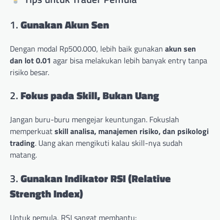
1.
Gunakan Akun Sen
Dengan modal Rp500.000, lebih baik gunakan
akun sen
dan lot 0.01
agar bisa melakukan lebih banyak entry tanpa
risiko besar.
2.
Fokus pada Skill, Bukan Uang
Jangan buru-buru mengejar keuntungan. Fokuslah
memperkuat
skill analisa, manajemen risiko, dan psikologi
trading
. Uang akan mengikuti kalau skill-nya sudah
matang.
3.
Gunakan Indikator RSI (Relative
Strength Index)
Untuk pemula, RSI sangat membantu: