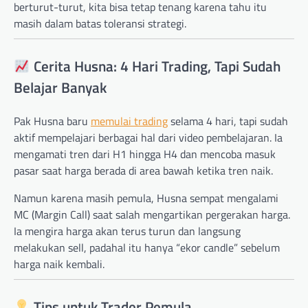
berturut-turut, kita bisa tetap tenang karena tahu itu
masih dalam batas toleransi strategi.
Cerita Husna: 4 Hari Trading, Tapi Sudah
Belajar Banyak
Pak Husna baru
memulai trading
selama 4 hari, tapi sudah
aktif mempelajari berbagai hal dari video pembelajaran. Ia
mengamati tren dari H1 hingga H4 dan mencoba masuk
pasar saat harga berada di area bawah ketika tren naik.
Namun karena masih pemula, Husna sempat mengalami
MC (Margin Call) saat salah mengartikan pergerakan harga.
Ia mengira harga akan terus turun dan langsung
melakukan sell, padahal itu hanya “ekor candle” sebelum
harga naik kembali.
Tips untuk Trader Pemula