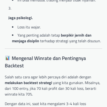
Jaga psikologi.
Loss itu wajar.
Yang penting adalah tetap
berpikir jernih dan
menjaga disiplin
terhadap strategi yang telah disusun.
Mengenal Winrate dan Pentingnya
Backtest
Salah satu cara agar lebih percaya diri adalah dengan
melakukan backtest strategi
yang kita gunakan. Misalnya,
dari 100 entry, jika 70 kali profit dan 30 kali loss, berarti
winrate kita 70%.
Dengan data ini, saat kita mengalami 3-4 kali loss