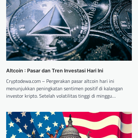
Altcoin : Pasar dan Tren Investasi Hari Ini
Cryptodewa.com – Pergerakan pasar altcoin hari ini
menunjukkan peningkatan sentimen positif di kalangan
investor kripto. Setelah volatilitas tinggi di minggu…