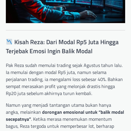
Kisah Reza: Dari Modal Rp5 Juta Hingga
Terjebak Emosi Ingin Balik Modal
Pak Reza sudah memulai trading sejak Agustus tahun lalu.
Ia memulai dengan modal Rp5 juta, namun selama
perjalanan trading, ia mengalami loss sebesar 40%. Bahkan
sempat merasakan profit yang melonjak drastis hingga
Rp20 juta sebelum akhirnya turun kembali.
Namun yang menjadi tantangan utama bukan hanya
angka, melainkan
dorongan emosional untuk “balik modal
secepatnya”
. Ketika merasa menemukan momentum
bagus, Reza tergoda untuk memperbesar lot, berharap