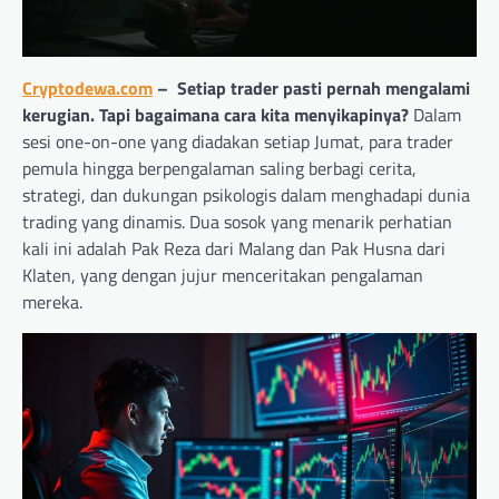
Cryptodewa.com
– Setiap trader pasti pernah mengalami
kerugian. Tapi bagaimana cara kita menyikapinya?
Dalam
sesi one-on-one yang diadakan setiap Jumat, para trader
pemula hingga berpengalaman saling berbagi cerita,
strategi, dan dukungan psikologis dalam menghadapi dunia
trading yang dinamis. Dua sosok yang menarik perhatian
kali ini adalah Pak Reza dari Malang dan Pak Husna dari
Klaten, yang dengan jujur menceritakan pengalaman
mereka.