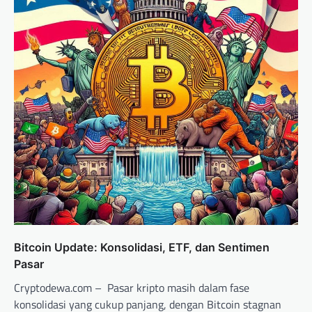
Bitcoin Update: Konsolidasi, ETF, dan Sentimen
Pasar
Cryptodewa.com – Pasar kripto masih dalam fase
konsolidasi yang cukup panjang, dengan Bitcoin stagnan