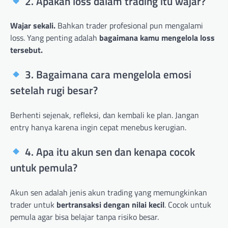
2. Apakah loss dalam trading itu wajar?
Wajar sekali.
Bahkan trader profesional pun mengalami
loss. Yang penting adalah
bagaimana kamu mengelola loss
tersebut.
3. Bagaimana cara mengelola emosi
setelah rugi besar?
Berhenti sejenak, refleksi, dan kembali ke plan. Jangan
entry hanya karena ingin cepat menebus kerugian.
4. Apa itu akun sen dan kenapa cocok
untuk pemula?
Akun sen adalah jenis akun trading yang memungkinkan
trader untuk
bertransaksi dengan nilai kecil
. Cocok untuk
pemula agar bisa belajar tanpa risiko besar.