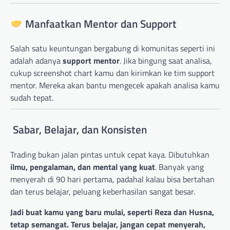
Manfaatkan Mentor dan Support
Salah satu keuntungan bergabung di komunitas seperti ini
adalah adanya
support mentor
. Jika bingung saat analisa,
cukup screenshot chart kamu dan kirimkan ke tim support
mentor. Mereka akan bantu mengecek apakah analisa kamu
sudah tepat.
Sabar, Belajar, dan Konsisten
Trading bukan jalan pintas untuk cepat kaya. Dibutuhkan
ilmu, pengalaman, dan mental yang kuat
. Banyak yang
menyerah di 90 hari pertama, padahal kalau bisa bertahan
dan terus belajar, peluang keberhasilan sangat besar.
Jadi buat kamu yang baru mulai, seperti Reza dan Husna,
tetap semangat. Terus belajar, jangan cepat menyerah,