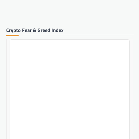
Crypto Fear & Greed Index