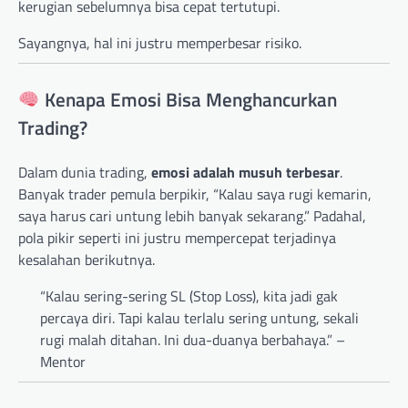
kerugian sebelumnya bisa cepat tertutupi.
Sayangnya, hal ini justru memperbesar risiko.
Kenapa Emosi Bisa Menghancurkan
Trading?
Dalam dunia trading,
emosi adalah musuh terbesar
.
Banyak trader pemula berpikir, “Kalau saya rugi kemarin,
saya harus cari untung lebih banyak sekarang.” Padahal,
pola pikir seperti ini justru mempercepat terjadinya
kesalahan berikutnya.
“Kalau sering-sering SL (Stop Loss), kita jadi gak
percaya diri. Tapi kalau terlalu sering untung, sekali
rugi malah ditahan. Ini dua-duanya berbahaya.” –
Mentor