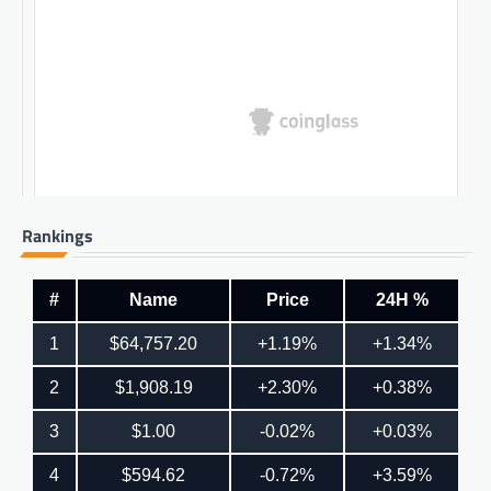
Rankings