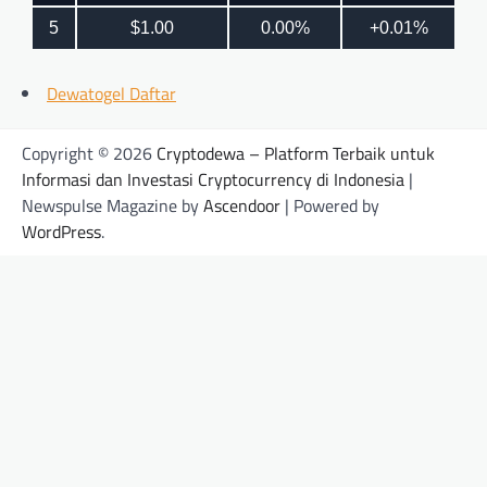
Dewatogel Daftar
Copyright © 2026
Cryptodewa – Platform Terbaik untuk
Informasi dan Investasi Cryptocurrency di Indonesia
|
Newspulse Magazine by
Ascendoor
| Powered by
WordPress
.