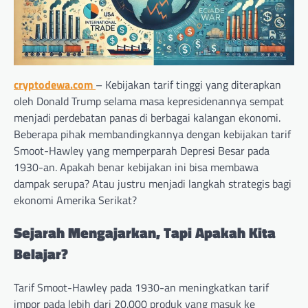
cryptodewa.com
– Kebijakan tarif tinggi yang diterapkan
oleh Donald Trump selama masa kepresidenannya sempat
menjadi perdebatan panas di berbagai kalangan ekonomi.
Beberapa pihak membandingkannya dengan kebijakan tarif
Smoot-Hawley yang memperparah Depresi Besar pada
1930-an. Apakah benar kebijakan ini bisa membawa
dampak serupa? Atau justru menjadi langkah strategis bagi
ekonomi Amerika Serikat?
Sejarah Mengajarkan, Tapi Apakah Kita
Belajar?
Tarif Smoot-Hawley pada 1930-an meningkatkan tarif
impor pada lebih dari 20.000 produk yang masuk ke