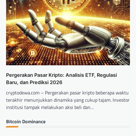
Pergerakan Pasar Kripto: Analisis ETF, Regulasi
Baru, dan Prediksi 2026
cryptodewa.com – Pergerakan pasar kripto beberapa waktu
terakhir menunjukkan dinamika yang cukup tajam. Investor
institusi tampak melakukan aksi beli dan…
Bitcoin Dominance