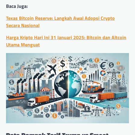
Baca Juga:
Texas Bitcoin Reserve: Langkah Awal Adopsi Crypto
Secara Nasional
Harga Kripto Hari Ini 31 Januari 2025: Bitcoin dan Altcoin
Utama Menguat
Data Dampak Tarif Trump vs Smoot-