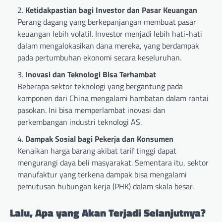
Ketidakpastian bagi Investor dan Pasar Keuangan
Perang dagang yang berkepanjangan membuat pasar
keuangan lebih volatil. Investor menjadi lebih hati-hati
dalam mengalokasikan dana mereka, yang berdampak
pada pertumbuhan ekonomi secara keseluruhan.
Inovasi dan Teknologi Bisa Terhambat
Beberapa sektor teknologi yang bergantung pada
komponen dari China mengalami hambatan dalam rantai
pasokan. Ini bisa memperlambat inovasi dan
perkembangan industri teknologi AS.
Dampak Sosial bagi Pekerja dan Konsumen
Kenaikan harga barang akibat tarif tinggi dapat
mengurangi daya beli masyarakat. Sementara itu, sektor
manufaktur yang terkena dampak bisa mengalami
pemutusan hubungan kerja (PHK) dalam skala besar.
Lalu, Apa yang Akan Terjadi Selanjutnya?