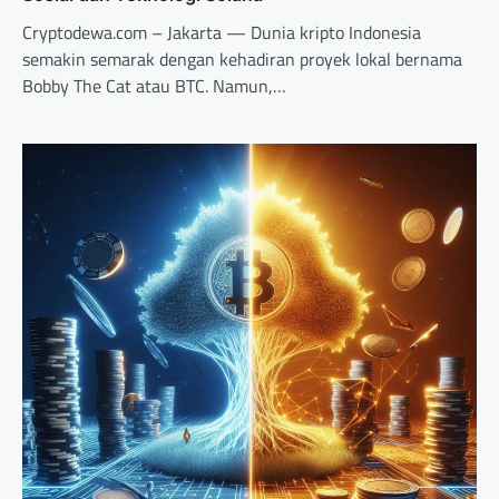
Cryptodewa.com – Jakarta — Dunia kripto Indonesia
semakin semarak dengan kehadiran proyek lokal bernama
Bobby The Cat atau BTC. Namun,…