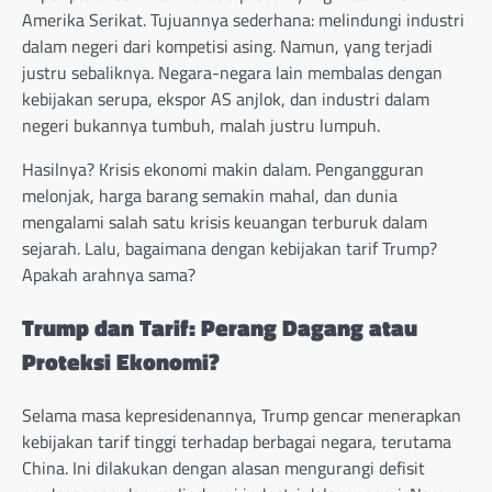
Amerika Serikat. Tujuannya sederhana: melindungi industri
dalam negeri dari kompetisi asing. Namun, yang terjadi
justru sebaliknya. Negara-negara lain membalas dengan
kebijakan serupa, ekspor AS anjlok, dan industri dalam
negeri bukannya tumbuh, malah justru lumpuh.
Hasilnya? Krisis ekonomi makin dalam. Pengangguran
melonjak, harga barang semakin mahal, dan dunia
mengalami salah satu krisis keuangan terburuk dalam
sejarah. Lalu, bagaimana dengan kebijakan tarif Trump?
Apakah arahnya sama?
Trump dan Tarif: Perang Dagang atau
Proteksi Ekonomi?
Selama masa kepresidenannya, Trump gencar menerapkan
kebijakan tarif tinggi terhadap berbagai negara, terutama
China. Ini dilakukan dengan alasan mengurangi defisit