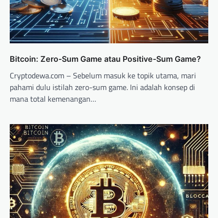
Bitcoin: Zero-Sum Game atau Positive-Sum Game?
Cryptodewa.com – Sebelum masuk ke topik utama, mari
pahami dulu istilah zero-sum game. Ini adalah konsep di
mana total kemenangan…