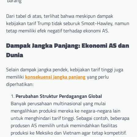
barang
Dari tabel di atas, terlihat bahwa meskipun dampak
kebijakan tarif Trump tidak seburuk Smoot-Hawley, namun
tetap memiliki efek negatif terhadap ekonomi AS.
Dampak Jangka Panjang: Ekonomi AS dan
Dunia
Selain dampak jangka pendek, kebijakan tarif tinggi juga
memiliki
konsekuensi jangka panjang
yang perlu
diperhatikan:
Perubahan Struktur Perdagangan Global
Banyak perusahaan multinasional yang mulai
mengalihkan produksi mereka ke negara-negara lain
untuk menghindari tarif tinggi. Sebagai contoh, beberapa
produsen AS memilih untuk memindahkan fasilitas
produksi ke Meksiko dan Vietnam agar tetap kompetitif.