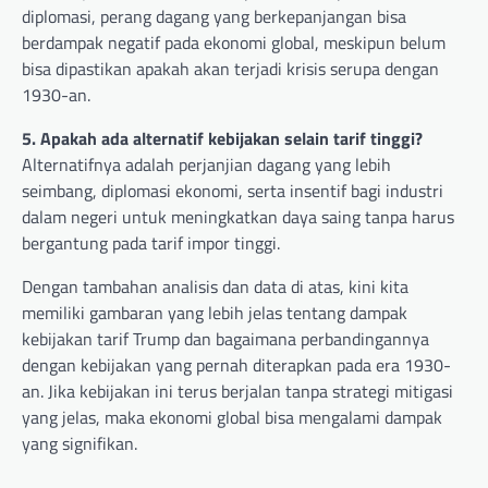
diplomasi, perang dagang yang berkepanjangan bisa
berdampak negatif pada ekonomi global, meskipun belum
bisa dipastikan apakah akan terjadi krisis serupa dengan
1930-an.
5. Apakah ada alternatif kebijakan selain tarif tinggi?
Alternatifnya adalah perjanjian dagang yang lebih
seimbang, diplomasi ekonomi, serta insentif bagi industri
dalam negeri untuk meningkatkan daya saing tanpa harus
bergantung pada tarif impor tinggi.
Dengan tambahan analisis dan data di atas, kini kita
memiliki gambaran yang lebih jelas tentang dampak
kebijakan tarif Trump dan bagaimana perbandingannya
dengan kebijakan yang pernah diterapkan pada era 1930-
an. Jika kebijakan ini terus berjalan tanpa strategi mitigasi
yang jelas, maka ekonomi global bisa mengalami dampak
yang signifikan.