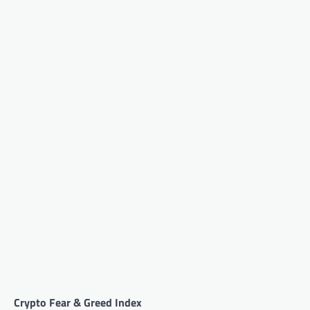
Crypto Fear & Greed Index