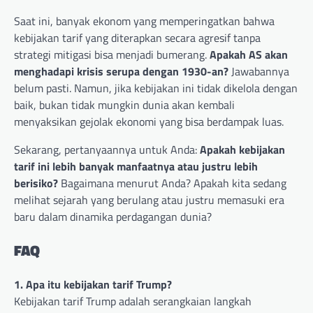
Saat ini, banyak ekonom yang memperingatkan bahwa
kebijakan tarif yang diterapkan secara agresif tanpa
strategi mitigasi bisa menjadi bumerang.
Apakah AS akan
menghadapi krisis serupa dengan 1930-an?
Jawabannya
belum pasti. Namun, jika kebijakan ini tidak dikelola dengan
baik, bukan tidak mungkin dunia akan kembali
menyaksikan gejolak ekonomi yang bisa berdampak luas.
Sekarang, pertanyaannya untuk Anda:
Apakah kebijakan
tarif ini lebih banyak manfaatnya atau justru lebih
berisiko?
Bagaimana menurut Anda? Apakah kita sedang
melihat sejarah yang berulang atau justru memasuki era
baru dalam dinamika perdagangan dunia?
FAQ
1. Apa itu kebijakan tarif Trump?
Kebijakan tarif Trump adalah serangkaian langkah