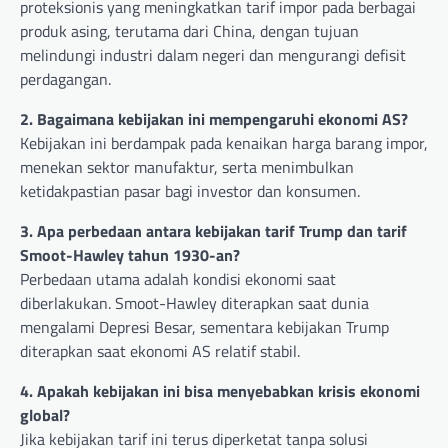
proteksionis yang meningkatkan tarif impor pada berbagai
produk asing, terutama dari China, dengan tujuan
melindungi industri dalam negeri dan mengurangi defisit
perdagangan.
2. Bagaimana kebijakan ini mempengaruhi ekonomi AS?
Kebijakan ini berdampak pada kenaikan harga barang impor,
menekan sektor manufaktur, serta menimbulkan
ketidakpastian pasar bagi investor dan konsumen.
3. Apa perbedaan antara kebijakan tarif Trump dan tarif
Smoot-Hawley tahun 1930-an?
Perbedaan utama adalah kondisi ekonomi saat
diberlakukan. Smoot-Hawley diterapkan saat dunia
mengalami Depresi Besar, sementara kebijakan Trump
diterapkan saat ekonomi AS relatif stabil.
4. Apakah kebijakan ini bisa menyebabkan krisis ekonomi
global?
Jika kebijakan tarif ini terus diperketat tanpa solusi