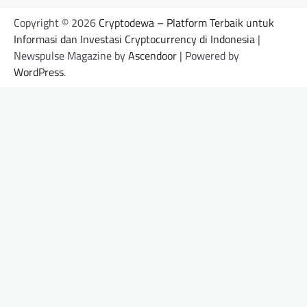
Copyright © 2026
Cryptodewa – Platform Terbaik untuk
Informasi dan Investasi Cryptocurrency di Indonesia
|
Newspulse Magazine by
Ascendoor
| Powered by
WordPress
.