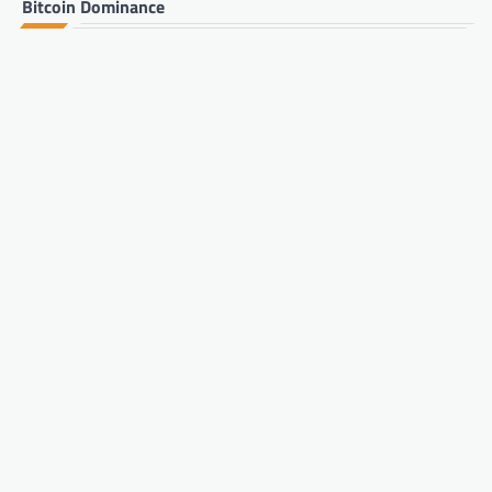
Bitcoin Dominance