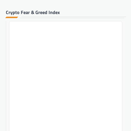
Crypto Fear & Greed Index