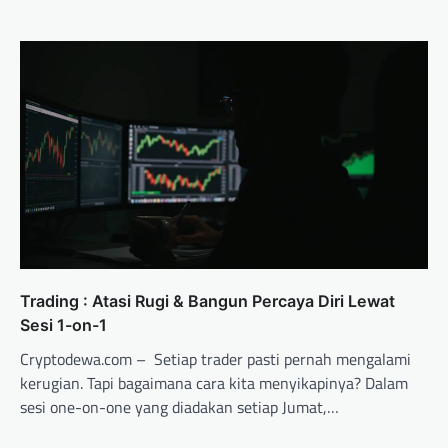
Trading : Atasi Rugi & Bangun Percaya Diri Lewat
Sesi 1-on-1
Cryptodewa.com – Setiap trader pasti pernah mengalami
kerugian. Tapi bagaimana cara kita menyikapinya? Dalam
sesi one-on-one yang diadakan setiap Jumat,…