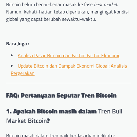
Bitcoin belum benar-benar masuk ke fase
bear market
.
Namun, kehati-hatian tetap diperlukan, mengingat kondisi
global yang dapat berubah sewaktu-waktu.
Baca Juga :
Analisa Pasar Bitcoin dan Faktor-Faktor Ekonomi
Update Bitcoin dan Dampak Ekonomi Global: Analisis
Pergerakan
FAQ: Pertanyaan Seputar Tren Bitcoin
1. Apakah Bitcoin masih dalam
Tren Bull
Market Bitcoin
?
Bitcoin masih dalam tren naik berdasarkan indikator