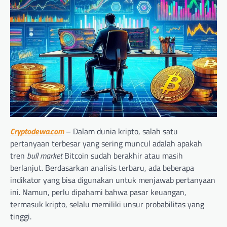
Cryptodewa.com
– Dalam dunia kripto, salah satu
pertanyaan terbesar yang sering muncul adalah apakah
tren
bull market
Bitcoin sudah berakhir atau masih
berlanjut. Berdasarkan analisis terbaru, ada beberapa
indikator yang bisa digunakan untuk menjawab pertanyaan
ini. Namun, perlu dipahami bahwa pasar keuangan,
termasuk kripto, selalu memiliki unsur probabilitas yang
tinggi.