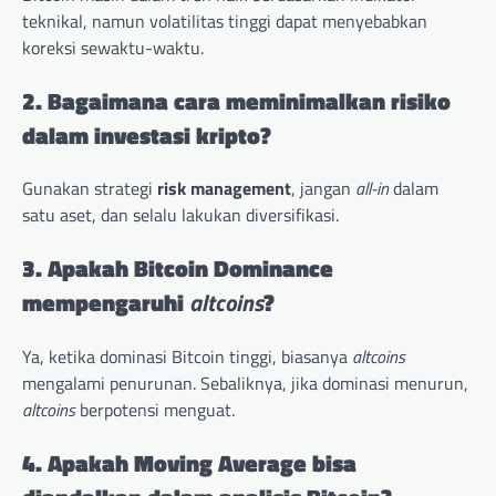
teknikal, namun volatilitas tinggi dapat menyebabkan
koreksi sewaktu-waktu.
2. Bagaimana cara meminimalkan risiko
dalam investasi kripto?
Gunakan strategi
risk management
, jangan
all-in
dalam
satu aset, dan selalu lakukan diversifikasi.
3. Apakah Bitcoin Dominance
mempengaruhi
altcoins
?
Ya, ketika dominasi Bitcoin tinggi, biasanya
altcoins
mengalami penurunan. Sebaliknya, jika dominasi menurun,
altcoins
berpotensi menguat.
4. Apakah Moving Average bisa