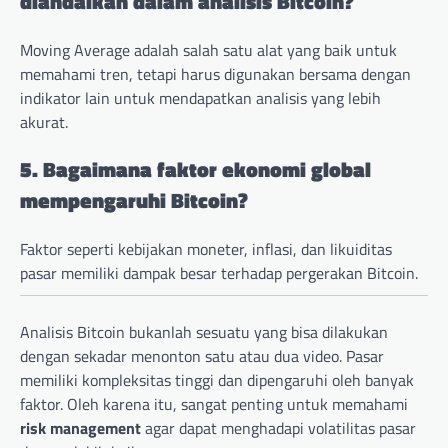
diandalkan dalam analisis Bitcoin?
Moving Average adalah salah satu alat yang baik untuk
memahami tren, tetapi harus digunakan bersama dengan
indikator lain untuk mendapatkan analisis yang lebih
akurat.
5. Bagaimana faktor ekonomi global
mempengaruhi Bitcoin?
Faktor seperti kebijakan moneter, inflasi, dan likuiditas
pasar memiliki dampak besar terhadap pergerakan Bitcoin.
Analisis Bitcoin bukanlah sesuatu yang bisa dilakukan
dengan sekadar menonton satu atau dua video. Pasar
memiliki kompleksitas tinggi dan dipengaruhi oleh banyak
faktor. Oleh karena itu, sangat penting untuk memahami
risk management
agar dapat menghadapi volatilitas pasar