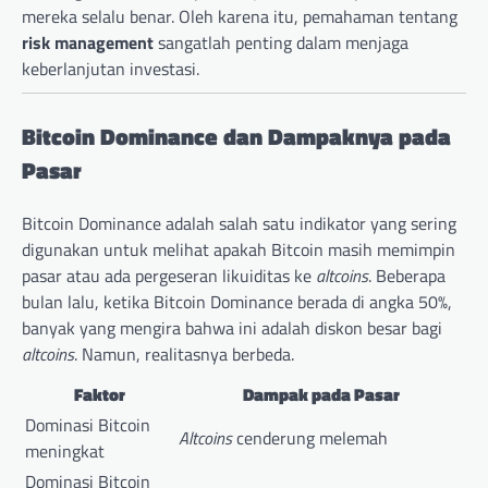
mereka selalu benar. Oleh karena itu, pemahaman tentang
risk management
sangatlah penting dalam menjaga
keberlanjutan investasi.
Bitcoin Dominance dan Dampaknya pada
Pasar
Bitcoin Dominance adalah salah satu indikator yang sering
digunakan untuk melihat apakah Bitcoin masih memimpin
pasar atau ada pergeseran likuiditas ke
altcoins
. Beberapa
bulan lalu, ketika Bitcoin Dominance berada di angka 50%,
banyak yang mengira bahwa ini adalah diskon besar bagi
altcoins
. Namun, realitasnya berbeda.
Faktor
Dampak pada Pasar
Dominasi Bitcoin
Altcoins
cenderung melemah
meningkat
Dominasi Bitcoin