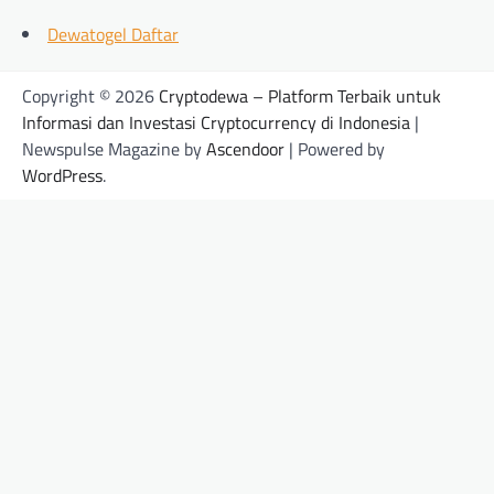
Dewatogel Daftar
Copyright © 2026
Cryptodewa – Platform Terbaik untuk
Informasi dan Investasi Cryptocurrency di Indonesia
|
Newspulse Magazine by
Ascendoor
| Powered by
WordPress
.