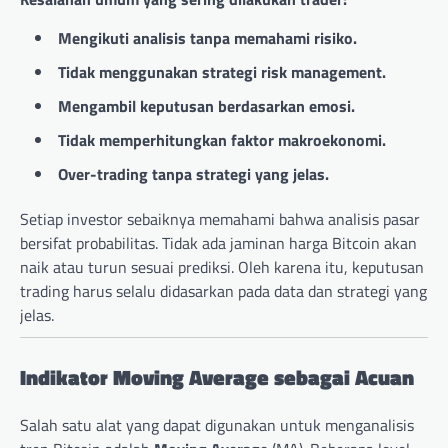
Mengikuti analisis tanpa memahami risiko.
Tidak menggunakan strategi risk management.
Mengambil keputusan berdasarkan emosi.
Tidak memperhitungkan faktor makroekonomi.
Over-trading tanpa strategi yang jelas.
Setiap investor sebaiknya memahami bahwa analisis pasar
bersifat probabilitas. Tidak ada jaminan harga Bitcoin akan
naik atau turun sesuai prediksi. Oleh karena itu, keputusan
trading harus selalu didasarkan pada data dan strategi yang
jelas.
Indikator Moving Average sebagai Acuan
Salah satu alat yang dapat digunakan untuk menganalisis