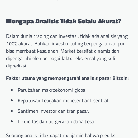
Mengapa Analisis Tidak Selalu Akurat?
Dalam dunia trading dan investasi, tidak ada analisis yang
100% akurat. Bahkan investor paling berpengalaman pun
bisa membuat kesalahan. Market bersifat dinamis dan
dipengaruhi oleh berbagai faktor eksternal yang sulit
diprediksi.
Faktor utama yang mempengaruhi analisis pasar Bitcoin:
Perubahan makroekonomi global.
Keputusan kebijakan moneter bank sentral.
Sentimen investor dan tren pasar.
Likuiditas dan pergerakan dana besar.
Seorang analis tidak dapat menjamin bahwa prediksi