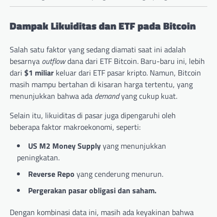
Dampak Likuiditas dan ETF pada Bitcoin
Salah satu faktor yang sedang diamati saat ini adalah
besarnya
outflow
dana dari ETF Bitcoin. Baru-baru ini, lebih
dari
$1 miliar
keluar dari ETF pasar kripto. Namun, Bitcoin
masih mampu bertahan di kisaran harga tertentu, yang
menunjukkan bahwa ada
demand
yang cukup kuat.
Selain itu, likuiditas di pasar juga dipengaruhi oleh
beberapa faktor makroekonomi, seperti:
US M2 Money Supply
yang menunjukkan
peningkatan.
Reverse Repo
yang cenderung menurun.
Pergerakan pasar obligasi dan saham.
Dengan kombinasi data ini, masih ada keyakinan bahwa