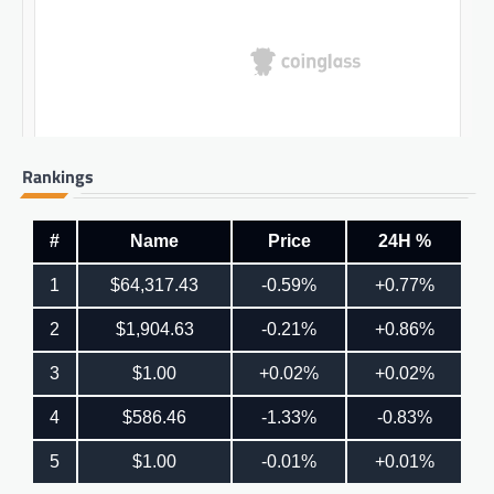
Rankings