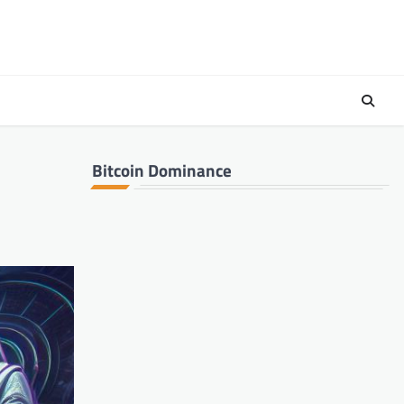
Bitcoin Dominance