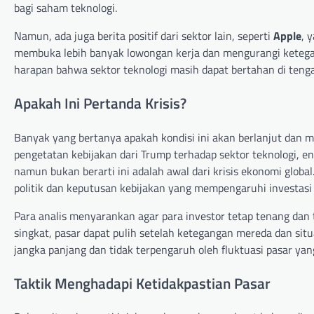
bagi saham teknologi.
Namun, ada juga berita positif dari sektor lain, seperti
Apple
, 
membuka lebih banyak lowongan kerja dan mengurangi ketegan
harapan bahwa sektor teknologi masih dapat bertahan di tengah
Apakah Ini Pertanda Krisis?
Banyak yang bertanya apakah kondisi ini akan berlanjut dan m
pengetatan kebijakan dari Trump terhadap sektor teknologi, 
namun bukan berarti ini adalah awal dari krisis ekonomi global
politik dan keputusan kebijakan yang mempengaruhi investasi 
Para analis menyarankan agar para investor tetap tenang dan
singkat, pasar dapat pulih setelah ketegangan mereda dan situ
jangka panjang dan tidak terpengaruh oleh fluktuasi pasar yan
Taktik Menghadapi Ketidakpastian Pasar