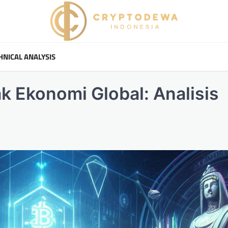
HNICAL ANALYSIS
k Ekonomi Global: Analisis