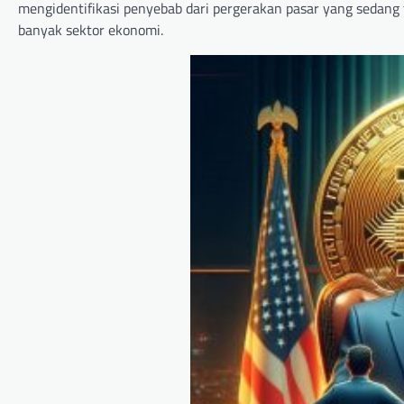
mengidentifikasi penyebab dari pergerakan pasar yang sedan
banyak sektor ekonomi.