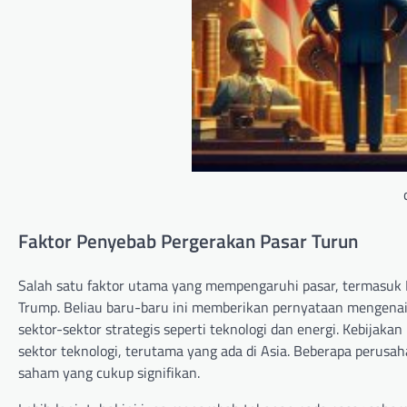
Faktor Penyebab Pergerakan Pasar Turun
Salah satu faktor utama yang mempengaruhi pasar, termasuk B
Trump. Beliau baru-baru ini memberikan pernyataan mengenai
sektor-sektor strategis seperti teknologi dan energi. Kebijak
sektor teknologi, terutama yang ada di Asia. Beberapa perusah
saham yang cukup signifikan.