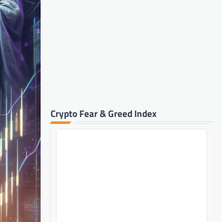
Crypto Fear & Greed Index