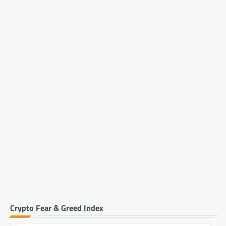
Crypto Fear & Greed Index