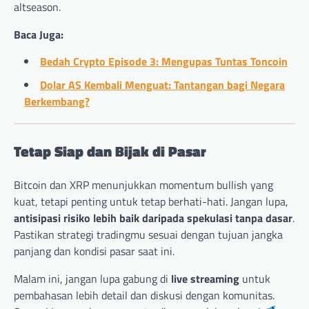
altseason.
Baca Juga:
Bedah Crypto Episode 3: Mengupas Tuntas Toncoin
Dolar AS Kembali Menguat: Tantangan bagi Negara
Berkembang?
Tetap Siap dan Bijak di Pasar
Bitcoin dan XRP menunjukkan momentum bullish yang
kuat, tetapi penting untuk tetap berhati-hati. Jangan lupa,
antisipasi risiko lebih baik daripada spekulasi tanpa dasar
.
Pastikan strategi tradingmu sesuai dengan tujuan jangka
panjang dan kondisi pasar saat ini.
Malam ini, jangan lupa gabung di
live streaming
untuk
pembahasan lebih detail dan diskusi dengan komunitas.