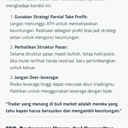
menghadapi kondisi ini:
Gunakan Strategi Parsial Take Profit:
Jangan menunggu ATH untuk merealisasikan
keuntungan. Realisasi sebagian profit bisa jadi strategi
aman untuk mengunci keuntungan.
Perhatikan Struktur Pasar:
Selama struktur pasar masih bullish, tetap hold posisi.
Jika mulai terlihat tanda reversal, baru pertimbangkan
untuk keluar.
Jangan Over-leverage:
Risiko leverage tinggi dapat merusak akun tradingmu.
Pastikan untuk menggunakan leverage dengan bijak.
“Trader yang menang di bull market adalah mereka yang
tahu kapan harus bersyukur dan mengambil keuntungan.”