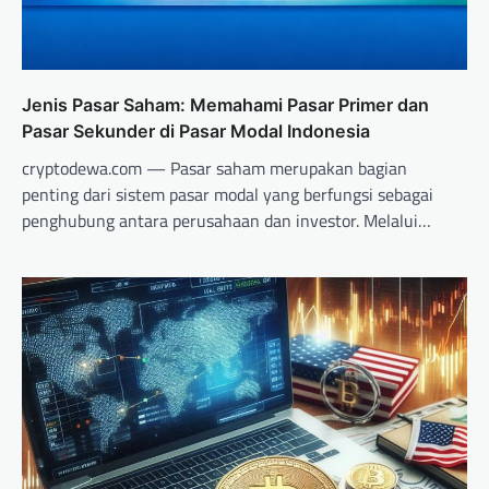
Jenis Pasar Saham: Memahami Pasar Primer dan
Pasar Sekunder di Pasar Modal Indonesia
cryptodewa.com — Pasar saham merupakan bagian
penting dari sistem pasar modal yang berfungsi sebagai
penghubung antara perusahaan dan investor. Melalui…