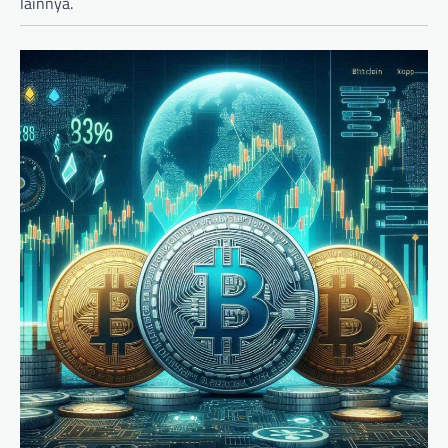
lainnya.