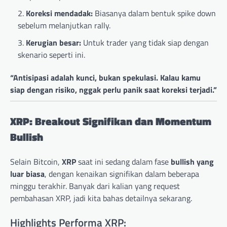
Koreksi mendadak:
Biasanya dalam bentuk spike down
sebelum melanjutkan rally.
Kerugian besar:
Untuk trader yang tidak siap dengan
skenario seperti ini.
“Antisipasi adalah kunci, bukan spekulasi. Kalau kamu
siap dengan risiko, nggak perlu panik saat koreksi terjadi.”
XRP: Breakout Signifikan dan Momentum
Bullish
Selain Bitcoin,
XRP
saat ini sedang dalam fase
bullish yang
luar biasa
, dengan kenaikan signifikan dalam beberapa
minggu terakhir. Banyak dari kalian yang request
pembahasan XRP, jadi kita bahas detailnya sekarang.
Highlights Performa XRP: