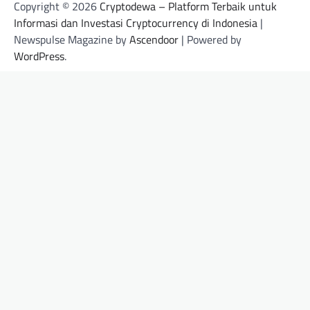
Copyright © 2026
Cryptodewa – Platform Terbaik untuk
Informasi dan Investasi Cryptocurrency di Indonesia
|
Newspulse Magazine by
Ascendoor
| Powered by
WordPress
.