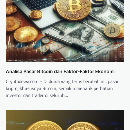
Analisa Pasar Bitcoin dan Faktor-Faktor Ekonomi
Cryptodewa.com – Di dunia yang terus berubah ini, pasar
kripto, khususnya Bitcoin, semakin menarik perhatian
investor dan trader di seluruh…