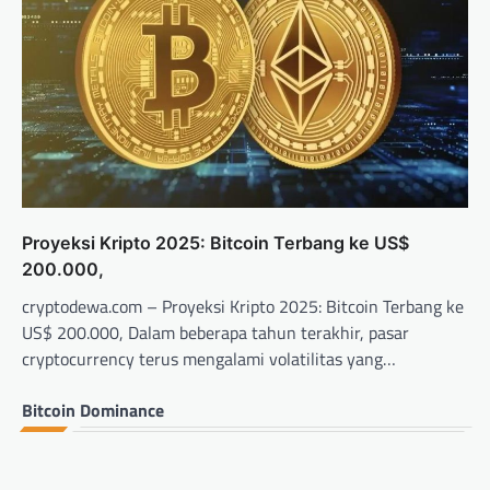
Proyeksi Kripto 2025: Bitcoin Terbang ke US$
200.000,
cryptodewa.com – Proyeksi Kripto 2025: Bitcoin Terbang ke
US$ 200.000, Dalam beberapa tahun terakhir, pasar
cryptocurrency terus mengalami volatilitas yang…
Bitcoin Dominance