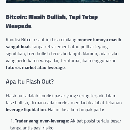
Bitcoin: Masih Bullish, Tapi Tetap
Waspada
Kondisi Bitcoin saat ini bisa dibilang
momentumnya masih
sangat kuat
. Tanpa retracement atau pullback yang
signifikan, tren bullish terus berlanjut. Namun, ada risiko
yang perlu kamu waspadai, terutama jika menggunakan
futures market atau leverage
.
Apa Itu Flash Out?
Flash out adalah kondisi pasar yang sering terjadi dalam
fase bullish, di mana ada koreksi mendadak akibat tekanan
leverage liquidation
. Hal ini bisa berdampak pada:
Trader yang over-leverage:
Akibat posisi terlalu besar
tanpa antisipasi risiko.