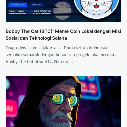
Bobby The Cat (BTC): Meme Coin Lokal dengan Misi
Sosial dan Teknologi Solana
Cryptodewa.com – Jakarta — Dunia kripto Indonesia
semakin semarak dengan kehadiran proyek lokal bernama
Bobby The Cat atau BTC. Namun,…