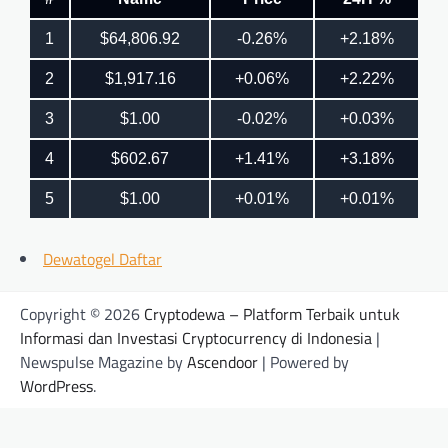
Dewatogel Daftar
Copyright © 2026
Cryptodewa – Platform Terbaik untuk
Informasi dan Investasi Cryptocurrency di Indonesia
|
Newspulse Magazine by
Ascendoor
| Powered by
WordPress
.