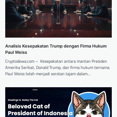
Analisis Kesepakatan Trump dengan Firma Hukum
Paul Weiss
Cryptodewa.com – Kesepakatan antara mantan Presiden
Amerika Serikat, Donald Trump, dan firma hukum ternama
Paul Weiss telah menjadi sorotan tajam dalam…