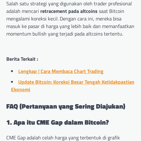
Salah satu strategi yang digunakan oleh trader profesional
adalah mencari
retracement pada altcoins
saat Bitcoin
mengalami koreksi kecil. Dengan cara ini, mereka bisa
masuk ke pasar di harga yang lebih baik dan memanfaatkan
momentum bullish yang terjadi pada altcoins tertentu.
Berita Terkait :
Lengkap ! Cara Membaca Chart Trading
Update Bitcoin: Koreksi Besar Tengah Ketidakpastian
Ekonomi
FAQ (Pertanyaan yang Sering Diajukan)
1. Apa itu CME Gap dalam Bitcoin?
CME Gap adalah celah harga yang terbentuk di grafik