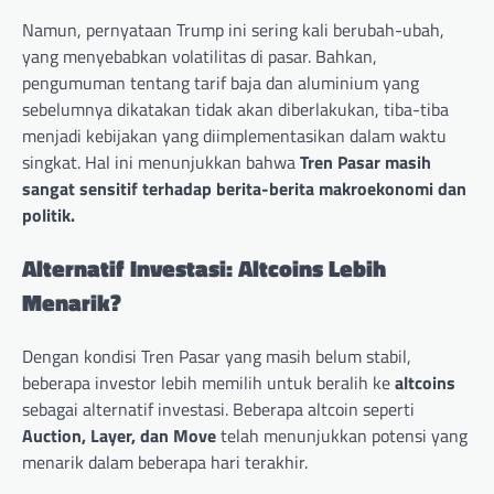
Namun, pernyataan Trump ini sering kali berubah-ubah,
yang menyebabkan volatilitas di pasar. Bahkan,
pengumuman tentang tarif baja dan aluminium yang
sebelumnya dikatakan tidak akan diberlakukan, tiba-tiba
menjadi kebijakan yang diimplementasikan dalam waktu
singkat. Hal ini menunjukkan bahwa
Tren Pasar masih
sangat sensitif terhadap berita-berita makroekonomi dan
politik.
Alternatif Investasi: Altcoins Lebih
Menarik?
Dengan kondisi Tren Pasar yang masih belum stabil,
beberapa investor lebih memilih untuk beralih ke
altcoins
sebagai alternatif investasi. Beberapa altcoin seperti
Auction, Layer, dan Move
telah menunjukkan potensi yang
menarik dalam beberapa hari terakhir.