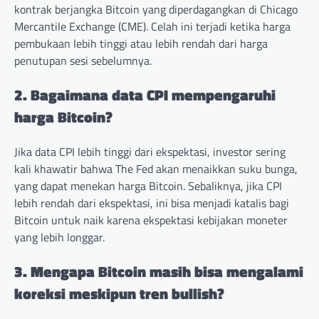
kontrak berjangka Bitcoin yang diperdagangkan di Chicago
Mercantile Exchange (CME). Celah ini terjadi ketika harga
pembukaan lebih tinggi atau lebih rendah dari harga
penutupan sesi sebelumnya.
2. Bagaimana data CPI mempengaruhi
harga Bitcoin?
Jika data CPI lebih tinggi dari ekspektasi, investor sering
kali khawatir bahwa The Fed akan menaikkan suku bunga,
yang dapat menekan harga Bitcoin. Sebaliknya, jika CPI
lebih rendah dari ekspektasi, ini bisa menjadi katalis bagi
Bitcoin untuk naik karena ekspektasi kebijakan moneter
yang lebih longgar.
3. Mengapa Bitcoin masih bisa mengalami
koreksi meskipun tren bullish?