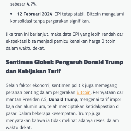
sebesar
4,7%
.
12 Februari 2024
: CPI tetap stabil, Bitcoin mengalami
konsolidasi tanpa pergerakan signifikan.
Jika tren ini berlanjut, maka data CPI yang lebih rendah dari
ekspektasi bisa menjadi pemicu kenaikan harga Bitcoin
dalam waktu dekat.
Sentimen Global: Pengaruh Donald Trump
dan Kebijakan Tarif
Selain faktor ekonomi, sentimen politik juga memegang
peranan penting dalam pergerakan
Bitcoin
. Pernyataan dari
mantan Presiden AS,
Donald Trump
, mengenai tarif impor
baja dan aluminium, telah menciptakan ketidakpastian di
pasar. Dalam beberapa kesempatan, Trump juga
menyatakan bahwa ia tidak melihat adanya resesi dalam
waktu dekat.