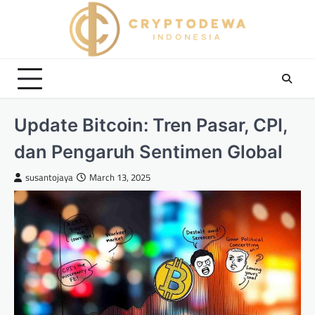
Skip
to
content
Update Bitcoin: Tren Pasar, CPI,
dan Pengaruh Sentimen Global
susantojaya
March 13, 2025