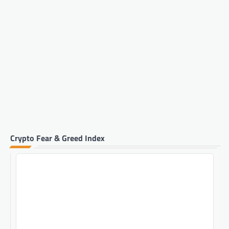
Crypto Fear & Greed Index