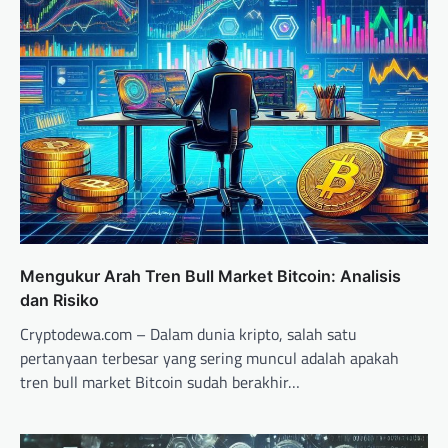
Mengukur Arah Tren Bull Market Bitcoin: Analisis
dan Risiko
Cryptodewa.com – Dalam dunia kripto, salah satu
pertanyaan terbesar yang sering muncul adalah apakah
tren bull market Bitcoin sudah berakhir…