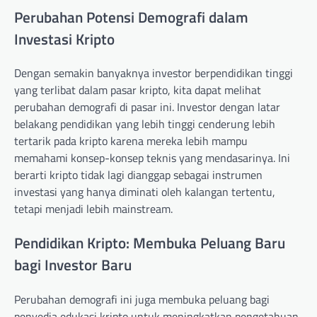
Perubahan Potensi Demografi dalam
Investasi Kripto
Dengan semakin banyaknya investor berpendidikan tinggi
yang terlibat dalam pasar kripto, kita dapat melihat
perubahan demografi di pasar ini. Investor dengan latar
belakang pendidikan yang lebih tinggi cenderung lebih
tertarik pada kripto karena mereka lebih mampu
memahami konsep-konsep teknis yang mendasarinya. Ini
berarti kripto tidak lagi dianggap sebagai instrumen
investasi yang hanya diminati oleh kalangan tertentu,
tetapi menjadi lebih mainstream.
Pendidikan Kripto: Membuka Peluang Baru
bagi Investor Baru
Perubahan demografi ini juga membuka peluang bagi
penyedia edukasi kripto untuk meningkatkan pengetahuan