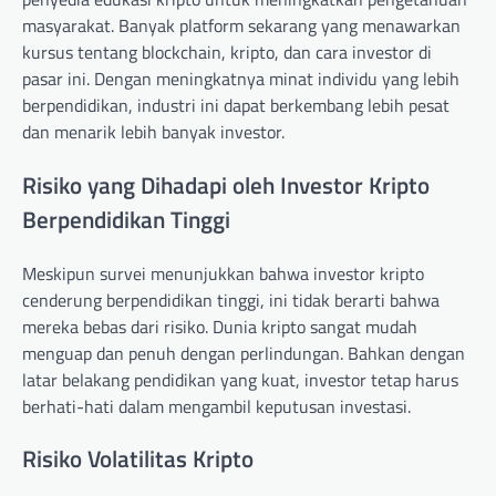
masyarakat. Banyak platform sekarang yang menawarkan
kursus tentang blockchain, kripto, dan cara investor di
pasar ini. Dengan meningkatnya minat individu yang lebih
berpendidikan, industri ini dapat berkembang lebih pesat
dan menarik lebih banyak investor.
Risiko yang Dihadapi oleh Investor Kripto
Berpendidikan Tinggi
Meskipun survei menunjukkan bahwa investor kripto
cenderung berpendidikan tinggi, ini tidak berarti bahwa
mereka bebas dari risiko. Dunia kripto sangat mudah
menguap dan penuh dengan perlindungan. Bahkan dengan
latar belakang pendidikan yang kuat, investor tetap harus
berhati-hati dalam mengambil keputusan investasi.
Risiko Volatilitas Kripto