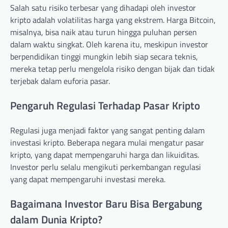
Salah satu risiko terbesar yang dihadapi oleh investor
kripto adalah volatilitas harga yang ekstrem. Harga Bitcoin,
misalnya, bisa naik atau turun hingga puluhan persen
dalam waktu singkat. Oleh karena itu, meskipun investor
berpendidikan tinggi mungkin lebih siap secara teknis,
mereka tetap perlu mengelola risiko dengan bijak dan tidak
terjebak dalam euforia pasar.
Pengaruh Regulasi Terhadap Pasar Kripto
Regulasi juga menjadi faktor yang sangat penting dalam
investasi kripto. Beberapa negara mulai mengatur pasar
kripto, yang dapat mempengaruhi harga dan likuiditas.
Investor perlu selalu mengikuti perkembangan regulasi
yang dapat mempengaruhi investasi mereka.
Bagaimana Investor Baru Bisa Bergabung
dalam Dunia Kripto?