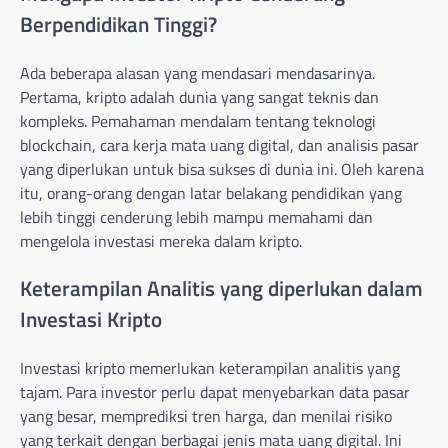
Berpendidikan Tinggi?
Ada beberapa alasan yang mendasari mendasarinya.
Pertama, kripto adalah dunia yang sangat teknis dan
kompleks. Pemahaman mendalam tentang teknologi
blockchain, cara kerja mata uang digital, dan analisis pasar
yang diperlukan untuk bisa sukses di dunia ini. Oleh karena
itu, orang-orang dengan latar belakang pendidikan yang
lebih tinggi cenderung lebih mampu memahami dan
mengelola investasi mereka dalam kripto.
Keterampilan Analitis yang diperlukan dalam
Investasi Kripto
Investasi kripto memerlukan keterampilan analitis yang
tajam. Para investor perlu dapat menyebarkan data pasar
yang besar, memprediksi tren harga, dan menilai risiko
yang terkait dengan berbagai jenis mata uang digital. Ini