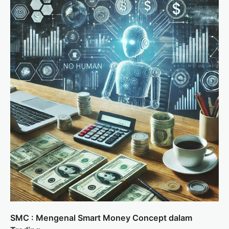
SMC : Mengenal Smart Money Concept dalam