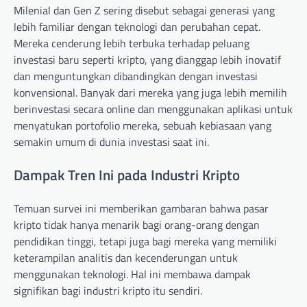
Milenial dan Gen Z sering disebut sebagai generasi yang
lebih familiar dengan teknologi dan perubahan cepat.
Mereka cenderung lebih terbuka terhadap peluang
investasi baru seperti kripto, yang dianggap lebih inovatif
dan menguntungkan dibandingkan dengan investasi
konvensional. Banyak dari mereka yang juga lebih memilih
berinvestasi secara online dan menggunakan aplikasi untuk
menyatukan portofolio mereka, sebuah kebiasaan yang
semakin umum di dunia investasi saat ini.
Dampak Tren Ini pada Industri Kripto
Temuan survei ini memberikan gambaran bahwa pasar
kripto tidak hanya menarik bagi orang-orang dengan
pendidikan tinggi, tetapi juga bagi mereka yang memiliki
keterampilan analitis dan kecenderungan untuk
menggunakan teknologi. Hal ini membawa dampak
signifikan bagi industri kripto itu sendiri.