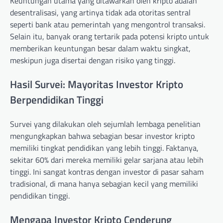
Keuntungan utama yang ditawarkan oleh kripto adalah
desentralisasi, yang artinya tidak ada otoritas sentral
seperti bank atau pemerintah yang mengontrol transaksi.
Selain itu, banyak orang tertarik pada potensi kripto untuk
memberikan keuntungan besar dalam waktu singkat,
meskipun juga disertai dengan risiko yang tinggi.
Hasil Survei: Mayoritas Investor Kripto
Berpendidikan Tinggi
Survei yang dilakukan oleh sejumlah lembaga penelitian
mengungkapkan bahwa sebagian besar investor kripto
memiliki tingkat pendidikan yang lebih tinggi. Faktanya,
sekitar 60% dari mereka memiliki gelar sarjana atau lebih
tinggi. Ini sangat kontras dengan investor di pasar saham
tradisional, di mana hanya sebagian kecil yang memiliki
pendidikan tinggi.
Mengapa Investor Kripto Cenderung