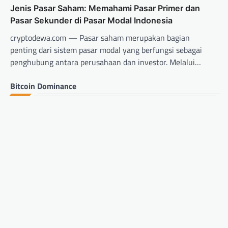
Jenis Pasar Saham: Memahami Pasar Primer dan
Pasar Sekunder di Pasar Modal Indonesia
cryptodewa.com — Pasar saham merupakan bagian
penting dari sistem pasar modal yang berfungsi sebagai
penghubung antara perusahaan dan investor. Melalui…
Bitcoin Dominance