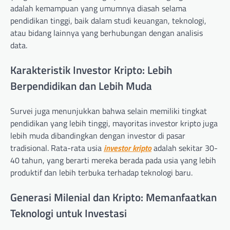
adalah kemampuan yang umumnya diasah selama
pendidikan tinggi, baik dalam studi keuangan, teknologi,
atau bidang lainnya yang berhubungan dengan analisis
data.
Karakteristik Investor Kripto: Lebih
Berpendidikan dan Lebih Muda
Survei juga menunjukkan bahwa selain memiliki tingkat
pendidikan yang lebih tinggi, mayoritas investor kripto juga
lebih muda dibandingkan dengan investor di pasar
tradisional. Rata-rata usia
investor kripto
adalah sekitar 30-
40 tahun, yang berarti mereka berada pada usia yang lebih
produktif dan lebih terbuka terhadap teknologi baru.
Generasi Milenial dan Kripto: Memanfaatkan
Teknologi untuk Investasi