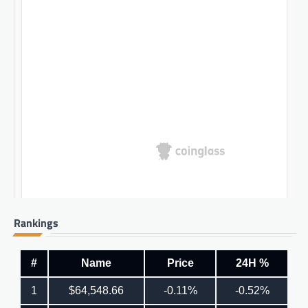
Rankings