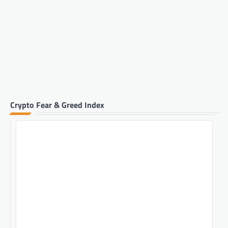
Crypto Fear & Greed Index