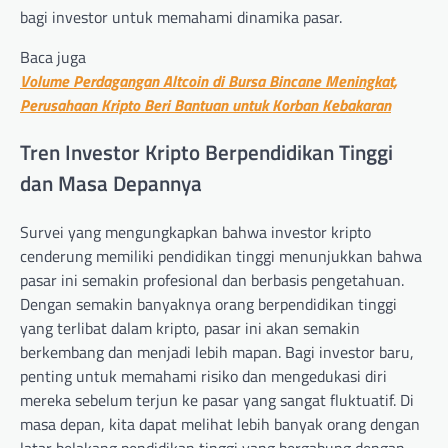
bagi investor untuk memahami dinamika pasar.
Baca juga
Volume Perdagangan Altcoin di Bursa Bincane Meningkat,
Perusahaan Kripto Beri Bantuan untuk Korban Kebakaran
Tren Investor Kripto Berpendidikan Tinggi
dan Masa Depannya
Survei yang mengungkapkan bahwa investor kripto
cenderung memiliki pendidikan tinggi menunjukkan bahwa
pasar ini semakin profesional dan berbasis pengetahuan.
Dengan semakin banyaknya orang berpendidikan tinggi
yang terlibat dalam kripto, pasar ini akan semakin
berkembang dan menjadi lebih mapan. Bagi investor baru,
penting untuk memahami risiko dan mengedukasi diri
mereka sebelum terjun ke pasar yang sangat fluktuatif. Di
masa depan, kita dapat melihat lebih banyak orang dengan