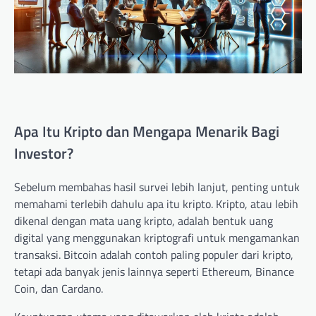
Apa Itu Kripto dan Mengapa Menarik Bagi
Investor?
Sebelum membahas hasil survei lebih lanjut, penting untuk
memahami terlebih dahulu apa itu kripto. Kripto, atau lebih
dikenal dengan mata uang kripto, adalah bentuk uang
digital yang menggunakan kriptografi untuk mengamankan
transaksi. Bitcoin adalah contoh paling populer dari kripto,
tetapi ada banyak jenis lainnya seperti Ethereum, Binance
Coin, dan Cardano.