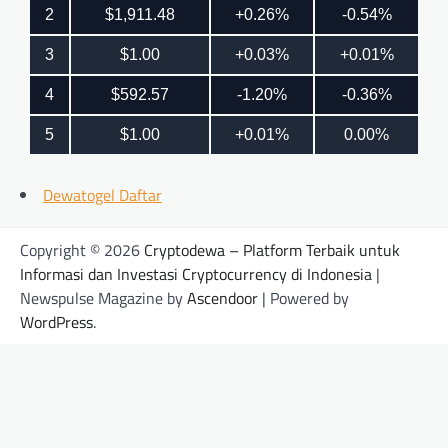
Dewatogel Daftar
Copyright © 2026
Cryptodewa – Platform Terbaik untuk
Informasi dan Investasi Cryptocurrency di Indonesia
|
Newspulse Magazine by
Ascendoor
| Powered by
WordPress
.