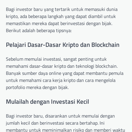
Bagi investor baru yang tertarik untuk memasuki dunia
kripto, ada beberapa langkah yang dapat diambil untuk
memastikan mereka dapat berinvestasi dengan bijak.
Berikut adalah beberapa tipsnya:
Pelajari Dasar-Dasar Kripto dan Blockchain
Sebelum memulai investasi, sangat penting untuk
memahami dasar-dasar kripto dan teknologi blockchain.
Banyak sumber daya online yang dapat membantu pemula
untuk memahami cara kerja kripto dan cara mengelola
portofolio mereka dengan bijak.
Mulailah dengan Investasi Kecil
Bagi investor baru, disarankan untuk memulai dengan
jumlah kecil dan berinvestasi secara bertahap. Ini
membantu untuk meminimalkan risiko dan memberi waktu