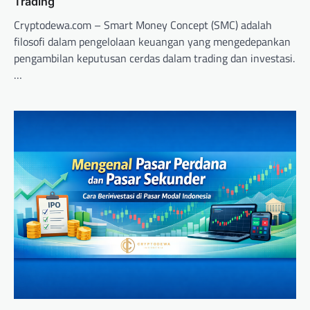
Trading
Cryptodewa.com – Smart Money Concept (SMC) adalah
filosofi dalam pengelolaan keuangan yang mengedepankan
pengambilan keputusan cerdas dalam trading dan investasi.
…