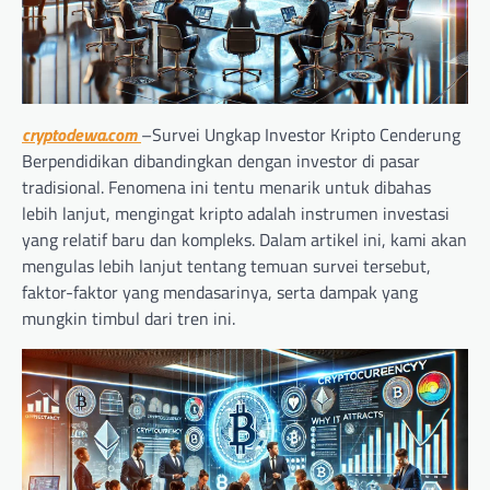
cryptodewa.com
–
Survei Ungkap Investor Kripto Cenderung
Berpendidikan dibandingkan dengan investor di pasar
tradisional. Fenomena ini tentu menarik untuk dibahas
lebih lanjut, mengingat kripto adalah instrumen investasi
yang relatif baru dan kompleks. Dalam artikel ini, kami akan
mengulas lebih lanjut tentang temuan survei tersebut,
faktor-faktor yang mendasarinya, serta dampak yang
mungkin timbul dari tren ini.