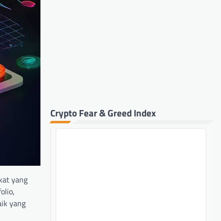
Crypto Fear & Greed Index
kat yang
olio,
aik yang