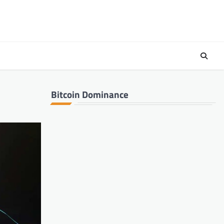
Bitcoin Dominance