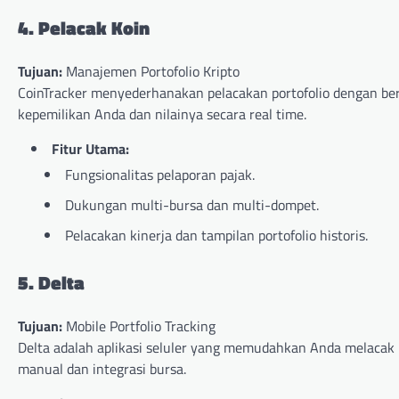
4. Pelacak Koin
Tujuan:
Manajemen Portofolio Kripto
CoinTracker menyederhanakan pelacakan portofolio dengan be
kepemilikan Anda dan nilainya secara real time.
Fitur Utama:
Fungsionalitas pelaporan pajak.
Dukungan multi-bursa dan multi-dompet.
Pelacakan kinerja dan tampilan portofolio historis.
5. Delta
Tujuan:
Mobile Portfolio Tracking
Delta adalah aplikasi seluler yang memudahkan Anda melacak i
manual dan integrasi bursa.