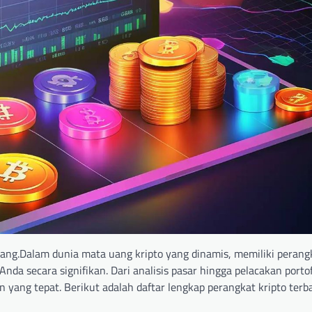
agang.Dalam dunia mata uang kripto yang dinamis, memiliki perang
da secara signifikan. Dari analisis pasar hingga pelacakan portof
ng tepat. Berikut adalah daftar lengkap perangkat kripto terb