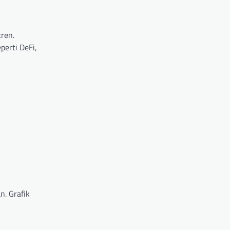
ren.
perti DeFi,
. Grafik