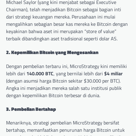
Michael Saylor (yang kini menjabat sebagai Executive
Chairman), telah menjadikan Bitcoin sebagai bagian inti
dari strategi keuangan mereka. Perusahaan ini mulai
mengalihkan sebagian besar kas mereka ke Bitcoin dengan
keyakinan bahwa aset ini merupakan “store of value”
terbaik dibandingkan aset tradisional seperti dolar AS.
2. Kepemilikan Bitcoin yang Mengesankan
Dengan pembelian terbaru ini, MicroStrategy kini memiliki
lebih dari
140.000 BTC
, yang bernilai lebih dari
$4 miliar
(dengan asumsi harga Bitcoin sekitar $30.000 per BTC).
Angka ini menjadikan mereka salah satu institusi publik
dengan kepemilikan Bitcoin terbesar di dunia.
3. Pembelian Bertahap
Menariknya, strategi pembelian MicroStrategy bersifat
bertahap, memanfaatkan penurunan harga Bitcoin untuk