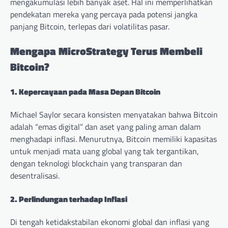
mengakumulasi lebih banyak aset. Hal ini memperlihatkan
pendekatan mereka yang percaya pada potensi jangka
panjang Bitcoin, terlepas dari volatilitas pasar.
Mengapa MicroStrategy Terus Membeli
Bitcoin?
1. Kepercayaan pada Masa Depan Bitcoin
Michael Saylor secara konsisten menyatakan bahwa Bitcoin
adalah “emas digital” dan aset yang paling aman dalam
menghadapi inflasi. Menurutnya, Bitcoin memiliki kapasitas
untuk menjadi mata uang global yang tak tergantikan,
dengan teknologi blockchain yang transparan dan
desentralisasi.
2. Perlindungan terhadap Inflasi
Di tengah ketidakstabilan ekonomi global dan inflasi yang