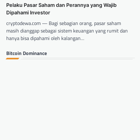
Pelaku Pasar Saham dan Perannya yang Wajib
Dipahami Investor
cryptodewa.com — Bagi sebagian orang, pasar saham
masih dianggap sebagai sistem keuangan yang rumit dan
hanya bisa dipahami oleh kalangan…
Bitcoin Dominance