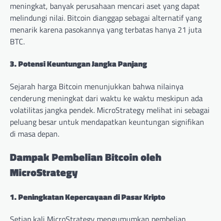
meningkat, banyak perusahaan mencari aset yang dapat
melindungi nilai. Bitcoin dianggap sebagai alternatif yang
menarik karena pasokannya yang terbatas hanya 21 juta
BTC.
3. Potensi Keuntungan Jangka Panjang
Sejarah harga Bitcoin menunjukkan bahwa nilainya
cenderung meningkat dari waktu ke waktu meskipun ada
volatilitas jangka pendek. MicroStrategy melihat ini sebagai
peluang besar untuk mendapatkan keuntungan signifikan
di masa depan.
Dampak Pembelian Bitcoin oleh
MicroStrategy
1. Peningkatan Kepercayaan di Pasar Kripto
Setiap kali MicroStrategy mengumumkan pembelian