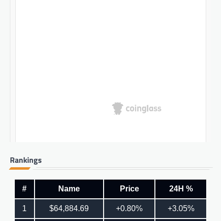
Rankings