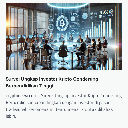
Survei Ungkap Investor Kripto Cenderung
Berpendidikan Tinggi
cryptodewa.com –Survei Ungkap Investor Kripto Cenderung
Berpendidikan dibandingkan dengan investor di pasar
tradisional. Fenomena ini tentu menarik untuk dibahas
lebih…