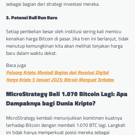
sebagai bagian dari strategi investasi mereka.
3. Potensi Bull Run Baru
Setiap pembelian besar oleh institusi sering kali memicu
kenaikan harga Bitcoin di pasar. Jika tren ini berlanjut, tidak
menutup kemungkinan kita akan melihat lonjakan harga
baru dalam waktu dekat.
Baca juga
Peluang Kripto: Menjadi Bagian dari Revolusi Digital
Harga Kripto 5 Januari 2025: Bitcoin Menguat Terbatas
MicroStrategy Beli 1.070 Bitcoin Lagi: Apa
Dampaknya bagi Dunia Kripto?
MicroStrategy kembali menunjukkan komitmen kuatnya
terhadap Bitcoin dengan membeli 1.070 BTC lagi. Langkah
ini tidak hanya memperkuat posisi mereka sebagai