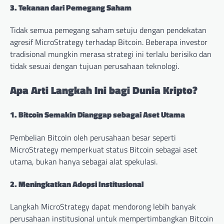
3. Tekanan dari Pemegang Saham
Tidak semua pemegang saham setuju dengan pendekatan
agresif MicroStrategy terhadap Bitcoin. Beberapa investor
tradisional mungkin merasa strategi ini terlalu berisiko dan
tidak sesuai dengan tujuan perusahaan teknologi.
Apa Arti Langkah Ini bagi Dunia Kripto?
1. Bitcoin Semakin Dianggap sebagai Aset Utama
Pembelian Bitcoin oleh perusahaan besar seperti
MicroStrategy memperkuat status Bitcoin sebagai aset
utama, bukan hanya sebagai alat spekulasi.
2. Meningkatkan Adopsi Institusional
Langkah MicroStrategy dapat mendorong lebih banyak
perusahaan institusional untuk mempertimbangkan Bitcoin