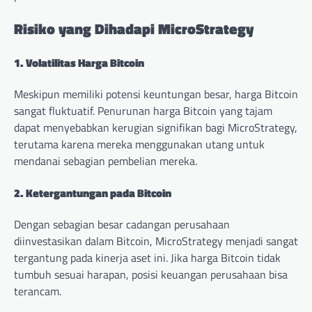
Risiko yang Dihadapi MicroStrategy
1. Volatilitas Harga Bitcoin
Meskipun memiliki potensi keuntungan besar, harga Bitcoin
sangat fluktuatif. Penurunan harga Bitcoin yang tajam
dapat menyebabkan kerugian signifikan bagi MicroStrategy,
terutama karena mereka menggunakan utang untuk
mendanai sebagian pembelian mereka.
2. Ketergantungan pada Bitcoin
Dengan sebagian besar cadangan perusahaan
diinvestasikan dalam Bitcoin, MicroStrategy menjadi sangat
tergantung pada kinerja aset ini. Jika harga Bitcoin tidak
tumbuh sesuai harapan, posisi keuangan perusahaan bisa
terancam.