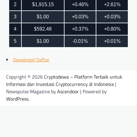
Dewatogel Daftar
Copyright © 2026
Cryptodewa – Platform Terbaik untuk
Informasi dan Investasi Cryptocurrency di Indonesia
|
Newspulse Magazine by
Ascendoor
| Powered by
WordPress
.