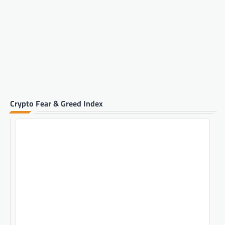
Crypto Fear & Greed Index