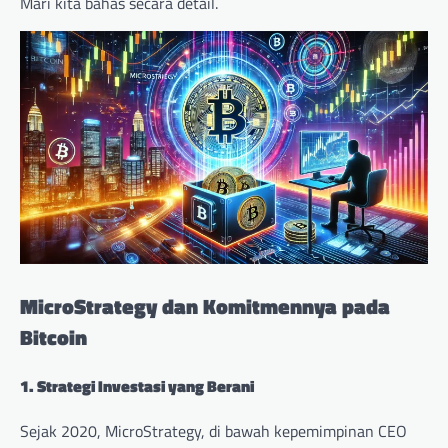
Mari kita bahas secara detail.
MicroStrategy dan Komitmennya pada
Bitcoin
1. Strategi Investasi yang Berani
Sejak 2020, MicroStrategy, di bawah kepemimpinan CEO