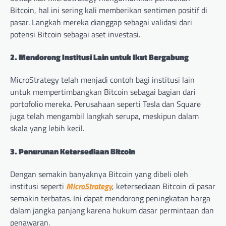
Bitcoin, hal ini sering kali memberikan sentimen positif di
pasar. Langkah mereka dianggap sebagai validasi dari
potensi Bitcoin sebagai aset investasi.
2. Mendorong Institusi Lain untuk Ikut Bergabung
MicroStrategy telah menjadi contoh bagi institusi lain
untuk mempertimbangkan Bitcoin sebagai bagian dari
portofolio mereka. Perusahaan seperti Tesla dan Square
juga telah mengambil langkah serupa, meskipun dalam
skala yang lebih kecil.
3. Penurunan Ketersediaan Bitcoin
Dengan semakin banyaknya Bitcoin yang dibeli oleh
institusi seperti
MicroStrategy
, ketersediaan Bitcoin di pasar
semakin terbatas. Ini dapat mendorong peningkatan harga
dalam jangka panjang karena hukum dasar permintaan dan
penawaran.