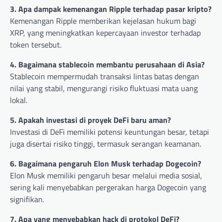
3. Apa dampak kemenangan Ripple terhadap pasar kripto?
Kemenangan Ripple memberikan kejelasan hukum bagi
XRP, yang meningkatkan kepercayaan investor terhadap
token tersebut.
4. Bagaimana stablecoin membantu perusahaan di Asia?
Stablecoin mempermudah transaksi lintas batas dengan
nilai yang stabil, mengurangi risiko fluktuasi mata uang
lokal.
5. Apakah investasi di proyek DeFi baru aman?
Investasi di DeFi memiliki potensi keuntungan besar, tetapi
juga disertai risiko tinggi, termasuk serangan keamanan.
6. Bagaimana pengaruh Elon Musk terhadap Dogecoin?
Elon Musk memiliki pengaruh besar melalui media sosial,
sering kali menyebabkan pergerakan harga Dogecoin yang
signifikan.
7. Apa yang menyebabkan hack di protokol DeFi?