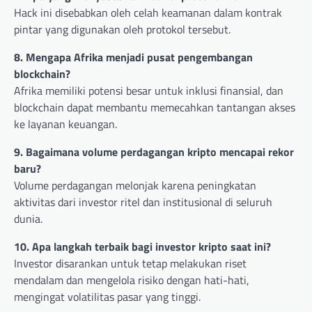
Hack ini disebabkan oleh celah keamanan dalam kontrak
pintar yang digunakan oleh protokol tersebut.
8. Mengapa Afrika menjadi pusat pengembangan
blockchain?
Afrika memiliki potensi besar untuk inklusi finansial, dan
blockchain dapat membantu memecahkan tantangan akses
ke layanan keuangan.
9. Bagaimana volume perdagangan kripto mencapai rekor
baru?
Volume perdagangan melonjak karena peningkatan
aktivitas dari investor ritel dan institusional di seluruh
dunia.
10. Apa langkah terbaik bagi investor kripto saat ini?
Investor disarankan untuk tetap melakukan riset
mendalam dan mengelola risiko dengan hati-hati,
mengingat volatilitas pasar yang tinggi.