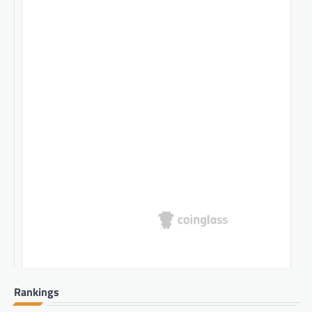
Rankings