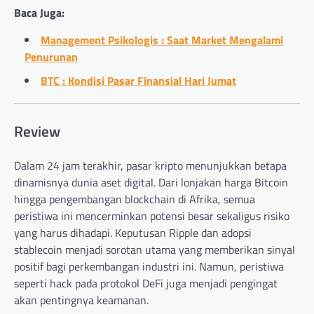
Baca Juga:
Management Psikologis : Saat Market Mengalami
Penurunan
BTC : Kondisi Pasar Finansial Hari Jumat
Review
Dalam 24 jam terakhir, pasar kripto menunjukkan betapa
dinamisnya dunia aset digital. Dari lonjakan harga Bitcoin
hingga pengembangan blockchain di Afrika, semua
peristiwa ini mencerminkan potensi besar sekaligus risiko
yang harus dihadapi. Keputusan Ripple dan adopsi
stablecoin menjadi sorotan utama yang memberikan sinyal
positif bagi perkembangan industri ini. Namun, peristiwa
seperti hack pada protokol DeFi juga menjadi pengingat
akan pentingnya keamanan.