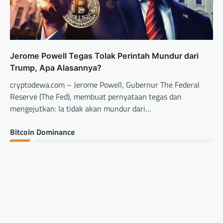
Jerome Powell Tegas Tolak Perintah Mundur dari
Trump, Apa Alasannya?
cryptodewa.com – Jerome Powell, Gubernur The Federal
Reserve (The Fed), membuat pernyataan tegas dan
mengejutkan: Ia tidak akan mundur dari…
Bitcoin Dominance