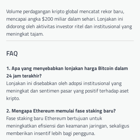
Volume perdagangan kripto global mencatat rekor baru,
mencapai angka $200 miliar dalam sehari. Lonjakan ini
didorong oleh aktivitas investor ritel dan institusional yang
meningkat tajam.
FAQ
1. Apa yang menyebabkan lonjakan harga Bitcoin dalam
24 jam terakhir?
Lonjakan ini disebabkan oleh adopsi institusional yang
meningkat dan sentimen pasar yang positif terhadap aset
kripto.
2. Mengapa Ethereum memulai fase staking baru?
Fase staking baru Ethereum bertujuan untuk
meningkatkan efisiensi dan keamanan jaringan, sekaligus
memberikan insentif lebih bagi pengguna.