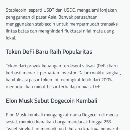
Stablecoin, seperti USDT dan USDC, mengalami lonjakan
penggunaan di pasar Asia. Banyak perusahaan
menggunakan stablecoin untuk mempermudah transaksi
lintas batas dan menghindari fluktuasi nilai mata uang
lokal.
Token DeFi Baru Raih Popularitas
Token dari proyek keuangan terdesentralisasi (DeFi) baru
berhasil menarik perhatian investor. Dalam waktu singkat,
kapitalisasi pasar token ini meningkat lebih dari 200%,
menunjukkan minat besar terhadap inovasi DeFi.
Elon Musk Sebut Dogecoin Kembali
Elon Musk kembali mengangkat nama Dogecoin di media
sosial, memicu kenaikan harga mendadak hingga 25%.
Tweet singkat ini menjadi bukti betapa kuatnya pengaruh