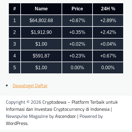
Dewatogel Daftar
Copyright © 2026
Cryptodewa – Platform Terbaik untuk
Informasi dan Investasi Cryptocurrency di Indonesia
|
Newspulse Magazine by
Ascendoor
| Powered by
WordPress
.