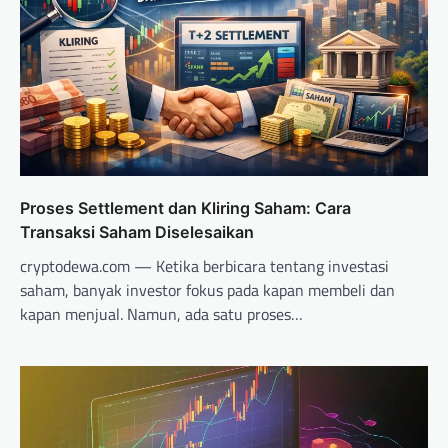
Proses Settlement dan Kliring Saham: Cara
Transaksi Saham Diselesaikan
cryptodewa.com — Ketika berbicara tentang investasi
saham, banyak investor fokus pada kapan membeli dan
kapan menjual. Namun, ada satu proses…