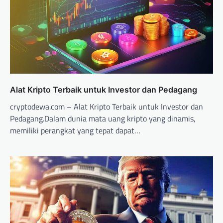
Alat Kripto Terbaik untuk Investor dan Pedagang
cryptodewa.com – Alat Kripto Terbaik untuk Investor dan
Pedagang.Dalam dunia mata uang kripto yang dinamis,
memiliki perangkat yang tepat dapat…