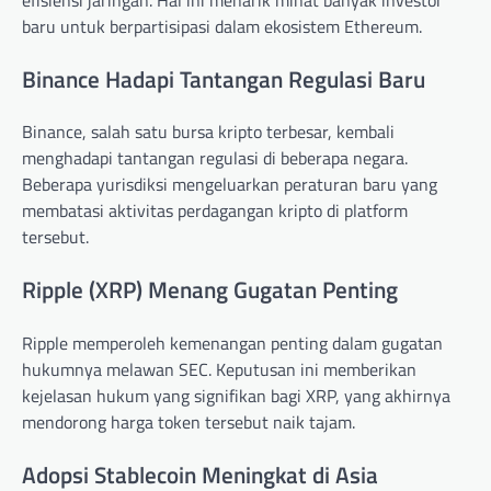
baru untuk berpartisipasi dalam ekosistem Ethereum.
Binance Hadapi Tantangan Regulasi Baru
Binance, salah satu bursa kripto terbesar, kembali
menghadapi tantangan regulasi di beberapa negara.
Beberapa yurisdiksi mengeluarkan peraturan baru yang
membatasi aktivitas perdagangan kripto di platform
tersebut.
Ripple (XRP) Menang Gugatan Penting
Ripple memperoleh kemenangan penting dalam gugatan
hukumnya melawan SEC. Keputusan ini memberikan
kejelasan hukum yang signifikan bagi XRP, yang akhirnya
mendorong harga token tersebut naik tajam.
Adopsi Stablecoin Meningkat di Asia