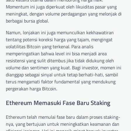
Momentum ini juga diperkuat oleh likuiditas pasar yang
meningkat, dengan volume perdagangan yang melonjak di
berbagai bursa global.
Namun, lonjakan ini juga memunculkan kekhawatiran
tentang potensi koreksi harga yang tajam, mengingat
volatilitas Bitcoin yang terkenal. Para analis
memperingatkan bahwa level ini bisa menjadi area
resistensi yang sulit ditembus jika tidak didukung oleh
volume dan sentimen yang kuat. Bagi investor, momen ini
dianggap sebagai sinyal untuk tetap berhati-hati, sambil
terus mengamati faktor fundamental yang mendukung
pergerakan harga Bitcoin.
Ethereum Memasuki Fase Baru Staking
Ethereum telah memulai fase baru dalam proses staking-
nya, yang bertujuan untuk meningkatkan keamanan dan
efisiensi jaringan. Hal ini menarik minat banyak investor