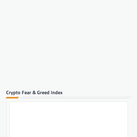
Crypto Fear & Greed Index