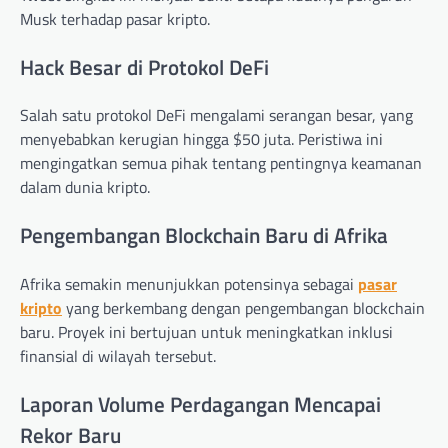
Musk terhadap pasar kripto.
Hack Besar di Protokol DeFi
Salah satu protokol DeFi mengalami serangan besar, yang
menyebabkan kerugian hingga $50 juta. Peristiwa ini
mengingatkan semua pihak tentang pentingnya keamanan
dalam dunia kripto.
Pengembangan Blockchain Baru di Afrika
Afrika semakin menunjukkan potensinya sebagai
pasar
kripto
yang berkembang dengan pengembangan blockchain
baru. Proyek ini bertujuan untuk meningkatkan inklusi
finansial di wilayah tersebut.
Laporan Volume Perdagangan Mencapai
Rekor Baru