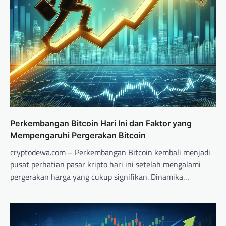
Perkembangan Bitcoin Hari Ini dan Faktor yang
Mempengaruhi Pergerakan Bitcoin
cryptodewa.com – Perkembangan Bitcoin kembali menjadi
pusat perhatian pasar kripto hari ini setelah mengalami
pergerakan harga yang cukup signifikan. Dinamika…