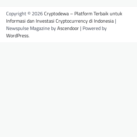
Copyright © 2026
Cryptodewa – Platform Terbaik untuk
Informasi dan Investasi Cryptocurrency di Indonesia
|
Newspulse Magazine by
Ascendoor
| Powered by
WordPress
.