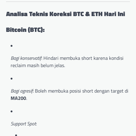
Analisa Teknis Koreksi BTC & ETH Hari Ini
Bitcoin (BTC):
Bagi konservatif
: Hindari membuka short karena kondisi
reclaim masih belum jelas.
Bagi agresif
: Boleh membuka posisi short dengan target di
MA200
.
Support Spot
: