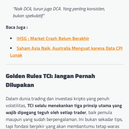
“Naik DCA, turun juga DCA. Yang penting konsisten,
bukan spekulatif.”
Baca Juga :
IHSG : Market Crash Belum Berakhir
Saham Asia Naik, Australia Menguat karena Data CPI
Lunak
Golden Rules TCI: Jangan Pernah
Dilupakan
Dalam dunia trading dan investasi kripto yang penuh
volatilitas,
TCI selalu menekankan tiga prinsip utama yang
wajib dipegang teguh oleh setiap trader
, baik pemula
maupun yang sudah berpengalaman. Ini bukan sekadar tips,
tapi fondasi berpikir yang akan membantumu tetap waras