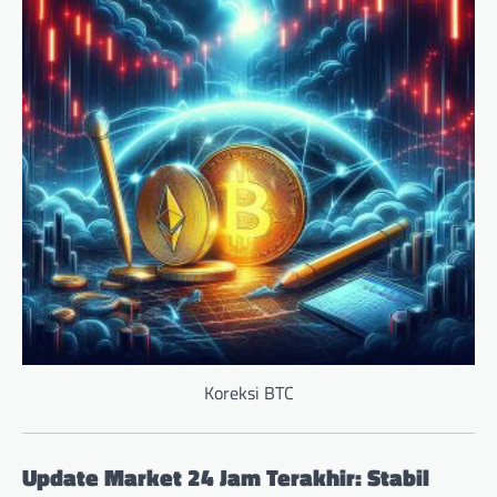
Koreksi BTC
Update Market 24 Jam Terakhir: Stabil