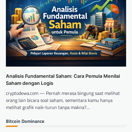
Analisis Fundamental Saham: Cara Pemula Menilai
Saham dengan Logis
cryptodewa.com — Pernah merasa bingung saat melihat
orang lain bicara soal saham, sementara kamu hanya
melihat grafik naik-turun tanpa makna?…
Bitcoin Dominance