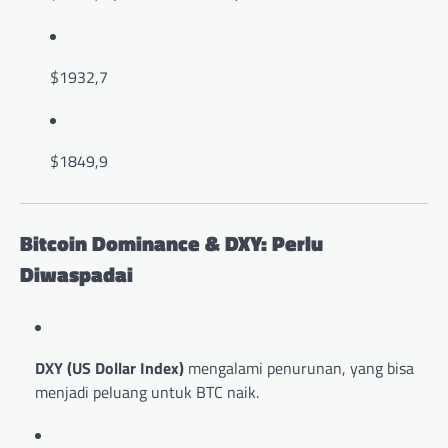
$1932,7
$1849,9
Bitcoin Dominance & DXY: Perlu
Diwaspadai
DXY (US Dollar Index)
mengalami penurunan, yang bisa
menjadi peluang untuk BTC naik.