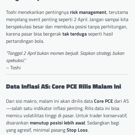
Toshi menekankan pentingnya
risk management
, terutama
menjelang event penting seperti 2 April. Jangan sampai kita
berspekulasi besar dan membuka posisi tanpa perhitungan,
karena pasar bisa bergerak
tak terduga
seperti hasil
pertandingan bola.
“Tanggal 2 April bukan momen berjudi. Siapkan strategi, bukan
spekulasi.”
– Toshi
Data Inflasi AS: Core PCE Rilis Malam Ini
Dari sisi makro, malam ini akan dirilis data
Core PCE
dari AS
—salah satu indikator inflasi penting. Rilis data ini bisa
memicu volatilitas tinggi di pasar. Untuk trader konservatif,
disarankan
menutup posisi lebih awal
. Sedangkan bagi
yang agresif, minimal pasang
Stop Loss
.