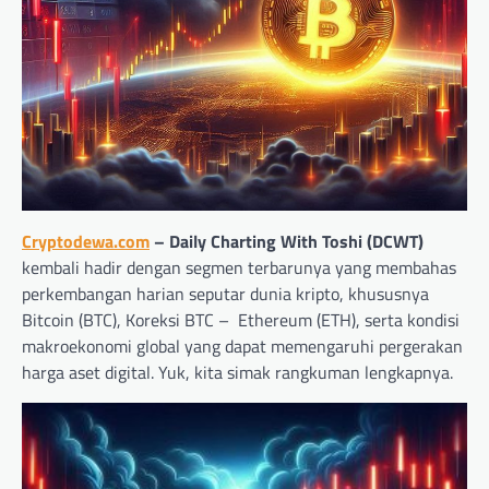
Cryptodewa.com
– Daily Charting With Toshi (DCWT)
kembali hadir dengan segmen terbarunya yang membahas
perkembangan harian seputar dunia kripto, khususnya
Bitcoin (BTC), Koreksi BTC – Ethereum (ETH), serta kondisi
makroekonomi global yang dapat memengaruhi pergerakan
harga aset digital. Yuk, kita simak rangkuman lengkapnya.