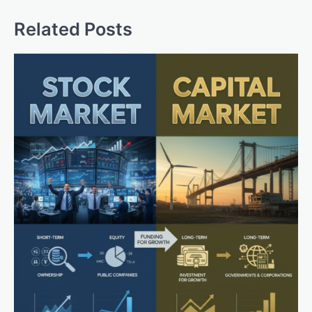
Related Posts