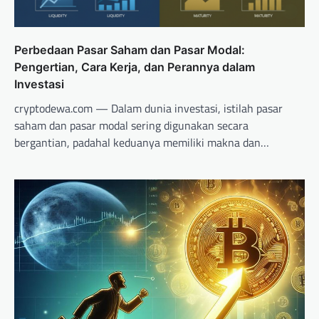
Perbedaan Pasar Saham dan Pasar Modal:
Pengertian, Cara Kerja, dan Perannya dalam
Investasi
cryptodewa.com — Dalam dunia investasi, istilah pasar
saham dan pasar modal sering digunakan secara
bergantian, padahal keduanya memiliki makna dan…