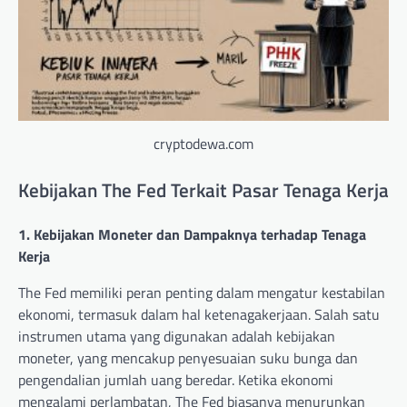
cryptodewa.com
Kebijakan The Fed Terkait Pasar Tenaga Kerja
1. Kebijakan Moneter dan Dampaknya terhadap Tenaga
Kerja
The Fed memiliki peran penting dalam mengatur kestabilan
ekonomi, termasuk dalam hal ketenagakerjaan. Salah satu
instrumen utama yang digunakan adalah kebijakan
moneter, yang mencakup penyesuaian suku bunga dan
pengendalian jumlah uang beredar. Ketika ekonomi
mengalami perlambatan, The Fed biasanya menurunkan