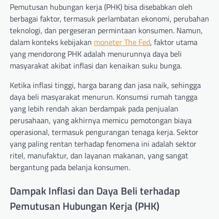
Pemutusan hubungan kerja (PHK) bisa disebabkan oleh
berbagai faktor, termasuk perlambatan ekonomi, perubahan
teknologi, dan pergeseran permintaan konsumen. Namun,
dalam konteks kebijakan
moneter The Fed
, faktor utama
yang mendorong PHK adalah menurunnya daya beli
masyarakat akibat inflasi dan kenaikan suku bunga.
Ketika inflasi tinggi, harga barang dan jasa naik, sehingga
daya beli masyarakat menurun. Konsumsi rumah tangga
yang lebih rendah akan berdampak pada penjualan
perusahaan, yang akhirnya memicu pemotongan biaya
operasional, termasuk pengurangan tenaga kerja. Sektor
yang paling rentan terhadap fenomena ini adalah sektor
ritel, manufaktur, dan layanan makanan, yang sangat
bergantung pada belanja konsumen.
Dampak Inflasi dan Daya Beli terhadap
Pemutusan Hubungan Kerja (PHK)