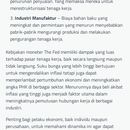
penurunan penjualan. Yang memaksa mereka untuk
merestrukturisasi tenaga kerja.
Industri Manufaktur
– Biaya bahan baku yang
meningkat dan permintaan yang menurun menyebabkan
pabrik-pabrik mengurangi produksi dan melakukan
pengurangan tenaga kerja.
Kebijakan moneter The Fed memiliki dampak yang luas
terhadap pasar tenaga kerja, baik secara langsung maupun
tidak langsung. Suku bunga yang lebih tinggi bertujuan
untuk mengendalikan inflasi tetapi juga dapat
memperlambat pertumbuhan ekonomi dan meningkatkan
angka PHK di berbagai sektor. Menurunnya daya beli akibat
inflasi yang tinggi juga menjadi faktor utama dalam
meningkatnya pemutusan hubungan kerja di berbagai
industri.
Penting bagi pelaku ekonomi, baik individu maupun
perusahaan, untuk memahami dinamika ini agar dapat