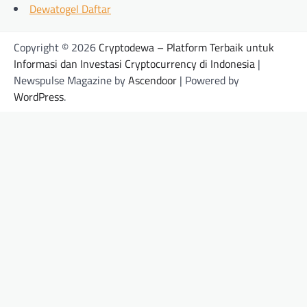
Dewatogel Daftar
Copyright © 2026
Cryptodewa – Platform Terbaik untuk
Informasi dan Investasi Cryptocurrency di Indonesia
|
Newspulse Magazine by
Ascendoor
| Powered by
WordPress
.