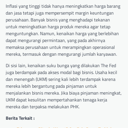
Inflasi yang tinggi tidak hanya meningkatkan harga barang
dan jasa tetapi juga mempersempit margin keuntungan
perusahaan. Banyak bisnis yang menghadapi tekanan
untuk meningkatkan harga produk mereka agar tetap
menguntungkan. Namun, kenaikan harga yang berlebihan
dapat mengurangi permintaan, yang pada akhirnya
memaksa perusahaan untuk merampingkan operasional
mereka, termasuk dengan mengurangi jumlah karyawan.
Di sisi lain, kenaikan suku bunga yang dilakukan The Fed
juga berdampak pada akses modal bagi bisnis. Usaha kecil
dan menengah (UKM) sering kali lebih terdampak karena
mereka lebih bergantung pada pinjaman untuk
menjalankan bisnis mereka. Jika biaya pinjaman meningkat,
UKM dapat kesulitan mempertahankan tenaga kerja
mereka dan terpaksa melakukan PHK.
Berita Terkait :