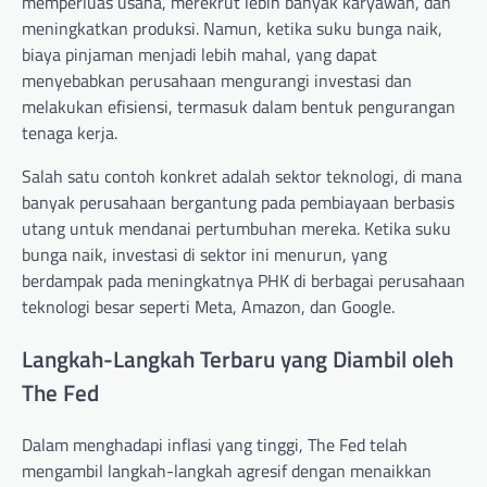
memperluas usaha, merekrut lebih banyak karyawan, dan
meningkatkan produksi. Namun, ketika suku bunga naik,
biaya pinjaman menjadi lebih mahal, yang dapat
menyebabkan perusahaan mengurangi investasi dan
melakukan efisiensi, termasuk dalam bentuk pengurangan
tenaga kerja.
Salah satu contoh konkret adalah sektor teknologi, di mana
banyak perusahaan bergantung pada pembiayaan berbasis
utang untuk mendanai pertumbuhan mereka. Ketika suku
bunga naik, investasi di sektor ini menurun, yang
berdampak pada meningkatnya PHK di berbagai perusahaan
teknologi besar seperti Meta, Amazon, dan Google.
Langkah-Langkah Terbaru yang Diambil oleh
The Fed
Dalam menghadapi inflasi yang tinggi, The Fed telah
mengambil langkah-langkah agresif dengan menaikkan