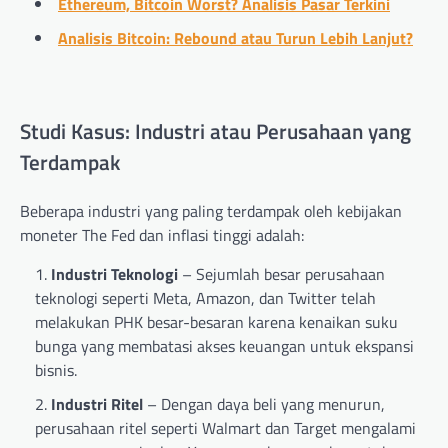
Ethereum, Bitcoin Worst? Analisis Pasar Terkini
Analisis Bitcoin: Rebound atau Turun Lebih Lanjut?
Studi Kasus: Industri atau Perusahaan yang
Terdampak
Beberapa industri yang paling terdampak oleh kebijakan
moneter The Fed dan inflasi tinggi adalah:
Industri Teknologi
– Sejumlah besar perusahaan
teknologi seperti Meta, Amazon, dan Twitter telah
melakukan PHK besar-besaran karena kenaikan suku
bunga yang membatasi akses keuangan untuk ekspansi
bisnis.
Industri Ritel
– Dengan daya beli yang menurun,
perusahaan ritel seperti Walmart dan Target mengalami