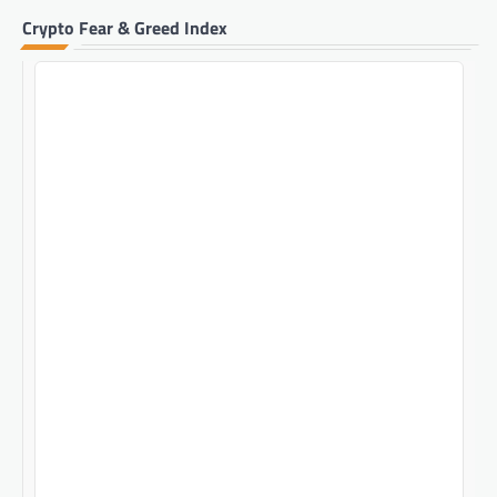
Crypto Fear & Greed Index