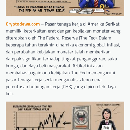
Cryptodewa.com
– Pasar tenaga kerja di Amerika Serikat
memiliki keterkaitan erat dengan kebijakan moneter yang
diterapkan oleh The Federal Reserve (The Fed). Dalam
beberapa tahun terakhir, dinamika ekonomi global, inflasi,
dan perubahan kebijakan moneter telah memberikan
dampak signifikan terhadap tingkat pengangguran, suku
bunga, dan daya beli masyarakat. Artikel ini akan
membahas bagaimana kebijakan The Fed memengaruhi
pasar tenaga kerja serta menganalisis fenomena
pemutusan hubungan kerja (PHK) yang dipicu oleh daya
beli.