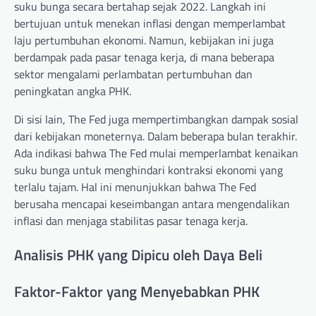
suku bunga secara bertahap sejak 2022. Langkah ini
bertujuan untuk menekan inflasi dengan memperlambat
laju pertumbuhan ekonomi. Namun, kebijakan ini juga
berdampak pada pasar tenaga kerja, di mana beberapa
sektor mengalami perlambatan pertumbuhan dan
peningkatan angka PHK.
Di sisi lain, The Fed juga mempertimbangkan dampak sosial
dari kebijakan moneternya. Dalam beberapa bulan terakhir.
Ada indikasi bahwa The Fed mulai memperlambat kenaikan
suku bunga untuk menghindari kontraksi ekonomi yang
terlalu tajam. Hal ini menunjukkan bahwa The Fed
berusaha mencapai keseimbangan antara mengendalikan
inflasi dan menjaga stabilitas pasar tenaga kerja.
Analisis PHK yang Dipicu oleh Daya Beli
Faktor-Faktor yang Menyebabkan PHK