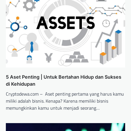
5 Aset Penting | Untuk Bertahan Hidup dan Sukses
di Kehidupan
Cryptodewa.com – Aset penting pertama yang harus kamu
miliki adalah bisnis. Kenapa? Karena memiliki bisnis
memungkinkan kamu untuk menjadi seorang…