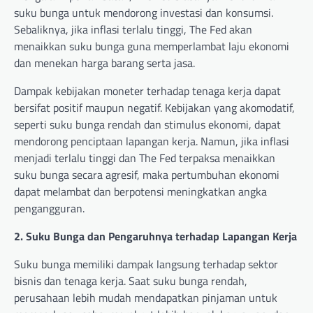
suku bunga untuk mendorong investasi dan konsumsi.
Sebaliknya, jika inflasi terlalu tinggi, The Fed akan
menaikkan suku bunga guna memperlambat laju ekonomi
dan menekan harga barang serta jasa.
Dampak kebijakan moneter terhadap tenaga kerja dapat
bersifat positif maupun negatif. Kebijakan yang akomodatif,
seperti suku bunga rendah dan stimulus ekonomi, dapat
mendorong penciptaan lapangan kerja. Namun, jika inflasi
menjadi terlalu tinggi dan The Fed terpaksa menaikkan
suku bunga secara agresif, maka pertumbuhan ekonomi
dapat melambat dan berpotensi meningkatkan angka
pengangguran.
2. Suku Bunga dan Pengaruhnya terhadap Lapangan Kerja
Suku bunga memiliki dampak langsung terhadap sektor
bisnis dan tenaga kerja. Saat suku bunga rendah,
perusahaan lebih mudah mendapatkan pinjaman untuk