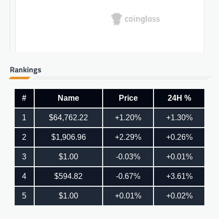
Rankings