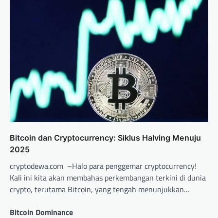
Bitcoin dan Cryptocurrency: Siklus Halving Menuju
2025
cryptodewa.com –Halo para penggemar cryptocurrency!
Kali ini kita akan membahas perkembangan terkini di dunia
crypto, terutama Bitcoin, yang tengah menunjukkan…
Bitcoin Dominance