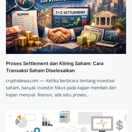
Proses Settlement dan Kliring Saham: Cara
Transaksi Saham Diselesaikan
cryptodewa.com — Ketika berbicara tentang investasi
saham, banyak investor fokus pada kapan membeli dan
kapan menjual. Namun, ada satu proses…