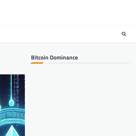
Bitcoin Dominance