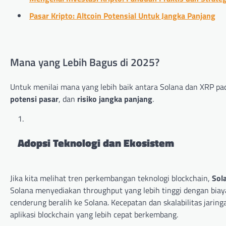
Pasar Kripto: Altcoin Potensial Untuk Jangka Panjang
Mana yang Lebih Bagus di 2025?
Untuk menilai mana yang lebih baik antara Solana dan XRP pad
potensi pasar
, dan
risiko jangka panjang
.
Adopsi Teknologi dan Ekosistem
Jika kita melihat tren perkembangan teknologi blockchain,
Sol
Solana menyediakan throughput yang lebih tinggi dengan biaya
cenderung beralih ke Solana. Kecepatan dan skalabilitas jar
aplikasi blockchain yang lebih cepat berkembang.