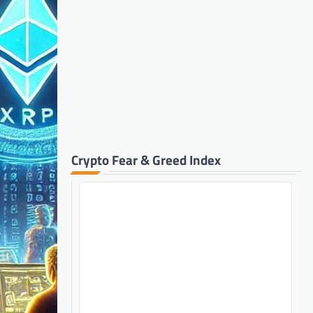
Crypto Fear & Greed Index