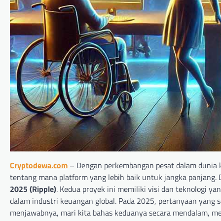
Cryptodewa.com
– Dengan perkembangan pesat dalam dunia kr
tentang mana platform yang lebih baik untuk jangka panjang.
2025 (Ripple)
. Kedua proyek ini memiliki visi dan teknologi
dalam industri keuangan global. Pada 2025, pertanyaan yang 
menjawabnya, mari kita bahas keduanya secara mendalam, mel