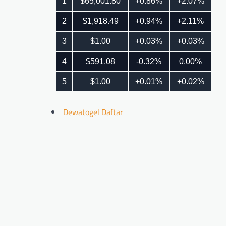
Dewatogel Daftar