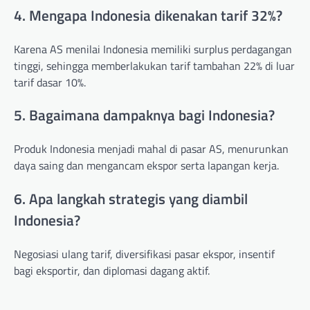
4. Mengapa Indonesia dikenakan tarif 32%?
Karena AS menilai Indonesia memiliki surplus perdagangan
tinggi, sehingga memberlakukan tarif tambahan 22% di luar
tarif dasar 10%.
5. Bagaimana dampaknya bagi Indonesia?
Produk Indonesia menjadi mahal di pasar AS, menurunkan
daya saing dan mengancam ekspor serta lapangan kerja.
6. Apa langkah strategis yang diambil
Indonesia?
Negosiasi ulang tarif, diversifikasi pasar ekspor, insentif
bagi eksportir, dan diplomasi dagang aktif.