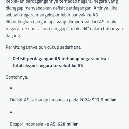
kebijakan perdagangannya terhadap negara-negara yang
dianggap menyebabkan defisit perdagangan. Artinya, jika
sebuah negara mengekspor lebih banyak ke AS
dibandingkan dengan apa yang diimpornya dari AS, maka
negara tersebut akan dianggap “tidak adil” dalam hubungan
dagang.
Perhitungannya pun cukup sederhana:
Defisit perdagangan AS terhadap negara mitra ÷
total ekspor negara tersebut ke AS
Contohnya:
Defisit AS terhadap Indonesia pada 2024:
$17,9 miliar
Ekspor Indonesia ke AS:
$28 miliar