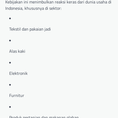
Kebijakan ini menimbulkan reaksi keras dari dunia usaha di
Indonesia, khususnya di sektor:
Tekstil dan pakaian jadi
Alas kaki
Elektronik
Furnitur
Produk pertanian dan makanan olahan