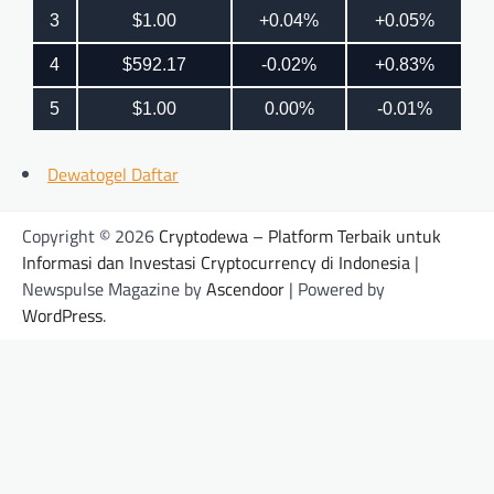
Dewatogel Daftar
Copyright © 2026
Cryptodewa – Platform Terbaik untuk
Informasi dan Investasi Cryptocurrency di Indonesia
|
Newspulse Magazine by
Ascendoor
| Powered by
WordPress
.