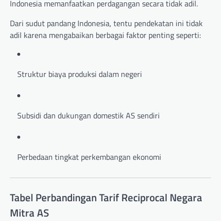
Indonesia memanfaatkan perdagangan secara tidak adil.
Dari sudut pandang Indonesia, tentu pendekatan ini tidak
adil karena mengabaikan berbagai faktor penting seperti:
Struktur biaya produksi dalam negeri
Subsidi dan dukungan domestik AS sendiri
Perbedaan tingkat perkembangan ekonomi
Tabel Perbandingan Tarif Reciprocal Negara
Mitra AS