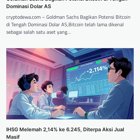
Dominasi Dolar AS
cryptodewa.com – Goldman Sachs Bagikan Potensi Bitcoin
di Tengah Dominasi Dolar AS,Bitcoin telah lama dikenal
sebagai salah satu aset yang…
IHSG Melemah 2,14% ke 6.245, Diterpa Aksi Jual
Masif