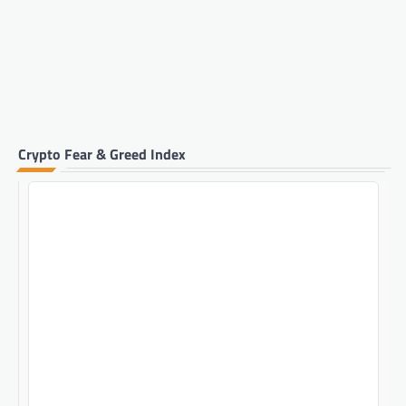
Crypto Fear & Greed Index