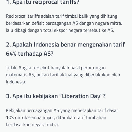
1. Apa itu reciprocal tariffs?
Reciprocal tariffs adalah tarif timbal balik yang dihitung
berdasarkan defisit perdagangan AS dengan negara mitra,
lalu dibagi dengan total ekspor negara tersebut ke AS.
2. Apakah Indonesia benar mengenakan tarif
64% terhadap AS?
Tidak. Angka tersebut hanyalah hasil perhitungan
matematis AS, bukan tarif aktual yang diberlakukan oleh
Indonesia.
3. Apa itu kebijakan “Liberation Day”?
Kebijakan perdagangan AS yang menetapkan tarif dasar
10% untuk semua impor, ditambah tarif tambahan
berdasarkan negara mitra.