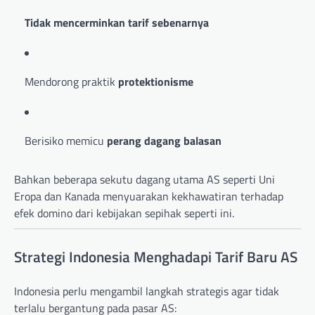
Tidak mencerminkan tarif sebenarnya
Mendorong praktik
protektionisme
Berisiko memicu
perang dagang balasan
Bahkan beberapa sekutu dagang utama AS seperti Uni
Eropa dan Kanada menyuarakan kekhawatiran terhadap
efek domino dari kebijakan sepihak seperti ini.
Strategi Indonesia Menghadapi Tarif Baru AS
Indonesia perlu mengambil langkah strategis agar tidak
terlalu bergantung pada pasar AS: