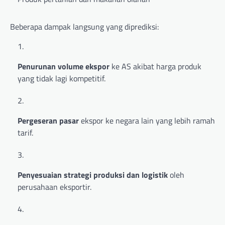
Beberapa dampak langsung yang diprediksi:
Penurunan volume ekspor
ke AS akibat harga produk
yang tidak lagi kompetitif.
Pergeseran pasar
ekspor ke negara lain yang lebih ramah
tarif.
Penyesuaian strategi produksi dan logistik
oleh
perusahaan eksportir.