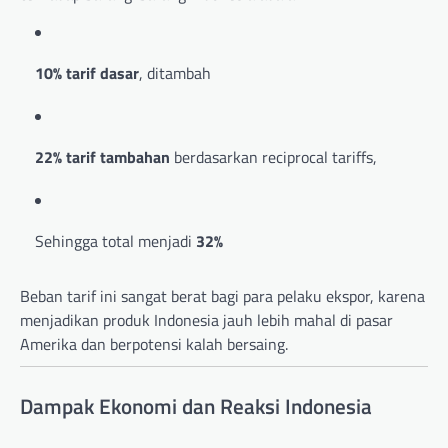
10% tarif dasar
, ditambah
22% tarif tambahan
berdasarkan reciprocal tariffs,
Sehingga total menjadi
32%
Beban tarif ini sangat berat bagi para pelaku ekspor, karena
menjadikan produk Indonesia jauh lebih mahal di pasar
Amerika dan berpotensi kalah bersaing.
Dampak Ekonomi dan Reaksi Indonesia