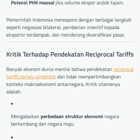
Potensi PHK massal
jika volume ekspor anjlok tajam.
Pemerintah Indonesia merespons dengan berbagai langkah
seperti negosiasi bilateral, pemberian insentif kepada
eksportir terdampak, dan mendorong diversifikasi pasar.
Kritik Terhadap Pendekatan Reciprocal Tariffs
Banyak ekonom dunia menilai bahwa pendekatan
reciprocal
tariffs terlalu simplistik
dan tidak mempertimbangkan
konteks makroekonomi antarnegara. Kritik utamanya
adalah:
Mengabaikan
perbedaan struktur ekonomi
negara
berkembang dan negara maju