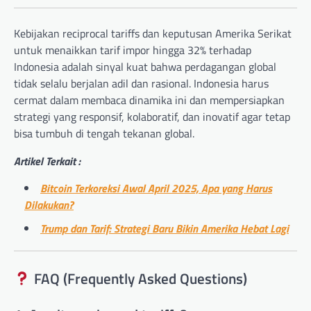
Kebijakan reciprocal tariffs dan keputusan Amerika Serikat
untuk menaikkan tarif impor hingga 32% terhadap
Indonesia adalah sinyal kuat bahwa perdagangan global
tidak selalu berjalan adil dan rasional. Indonesia harus
cermat dalam membaca dinamika ini dan mempersiapkan
strategi yang responsif, kolaboratif, dan inovatif agar tetap
bisa tumbuh di tengah tekanan global.
Artikel Terkait :
Bitcoin Terkoreksi Awal April 2025, Apa yang Harus
Dilakukan?
Trump dan Tarif: Strategi Baru Bikin Amerika Hebat Lagi
FAQ (Frequently Asked Questions)