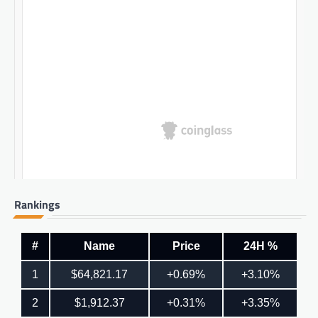
Rankings