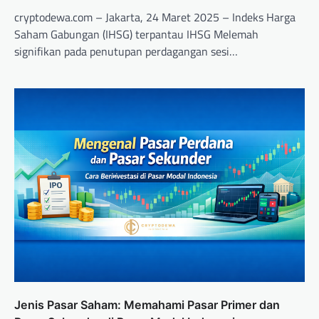
cryptodewa.com – Jakarta, 24 Maret 2025 – Indeks Harga
Saham Gabungan (IHSG) terpantau IHSG Melemah
signifikan pada penutupan perdagangan sesi…
Jenis Pasar Saham: Memahami Pasar Primer dan