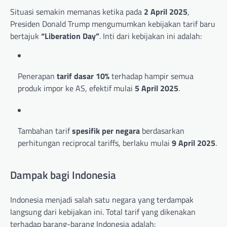
Situasi semakin memanas ketika pada
2 April 2025
,
Presiden Donald Trump mengumumkan kebijakan tarif baru
bertajuk
“Liberation Day”
. Inti dari kebijakan ini adalah:
Penerapan
tarif dasar 10%
terhadap hampir semua
produk impor ke AS, efektif mulai
5 April 2025
.
Tambahan tarif
spesifik per negara
berdasarkan
perhitungan reciprocal tariffs, berlaku mulai
9 April 2025
.
Dampak bagi Indonesia
Indonesia menjadi salah satu negara yang terdampak
langsung dari kebijakan ini. Total tarif yang dikenakan
terhadap barang-barang Indonesia adalah: