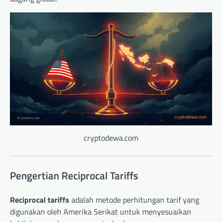
cryptodewa.com
Pengertian Reciprocal Tariffs
Reciprocal tariffs
adalah metode perhitungan tarif yang
digunakan oleh Amerika Serikat untuk menyesuaikan