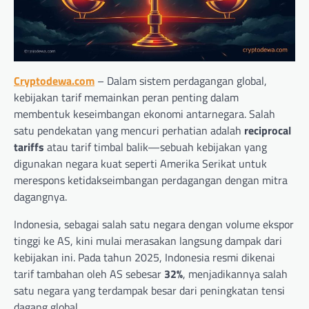
Cryptodewa.com
– Dalam sistem perdagangan global,
kebijakan tarif memainkan peran penting dalam
membentuk keseimbangan ekonomi antarnegara. Salah
satu pendekatan yang mencuri perhatian adalah
reciprocal
tariffs
atau tarif timbal balik—sebuah kebijakan yang
digunakan negara kuat seperti Amerika Serikat untuk
merespons ketidakseimbangan perdagangan dengan mitra
dagangnya.
Indonesia, sebagai salah satu negara dengan volume ekspor
tinggi ke AS, kini mulai merasakan langsung dampak dari
kebijakan ini. Pada tahun 2025, Indonesia resmi dikenai
tarif tambahan oleh AS sebesar
32%
, menjadikannya salah
satu negara yang terdampak besar dari peningkatan tensi
dagang global.