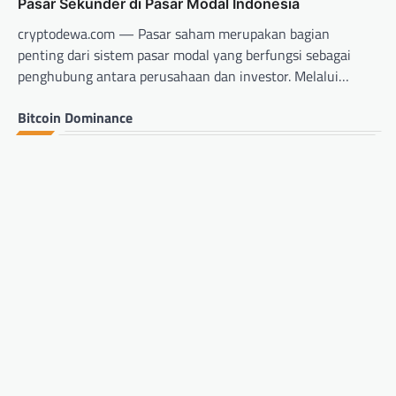
Pasar Sekunder di Pasar Modal Indonesia
cryptodewa.com — Pasar saham merupakan bagian
penting dari sistem pasar modal yang berfungsi sebagai
penghubung antara perusahaan dan investor. Melalui…
Bitcoin Dominance