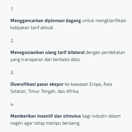
Menggencarkan diplomasi dagang
untuk mengklarifikasi
kebijakan tarif aktual.
Menegosiasikan ulang tarif bilateral
dengan pendekatan
yang transparan dan berbasis data.
Diversifikasi pasar ekspor
ke kawasan Eropa, Asia
Selatan, Timur Tengah, dan Afrika.
Memberikan insentif dan stimulus
bagi industri dalam
negeri agar tetap mampu bersaing.