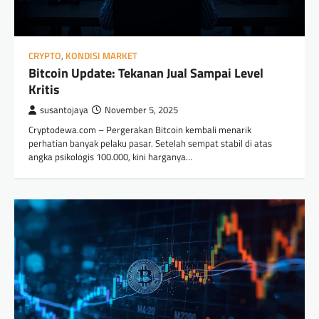
CRYPTO
,
KONDISI MARKET
Bitcoin Update: Tekanan Jual Sampai Level
Kritis
susantojaya
November 5, 2025
Cryptodewa.com – Pergerakan Bitcoin kembali menarik
perhatian banyak pelaku pasar. Setelah sempat stabil di atas
angka psikologis 100.000, kini harganya…