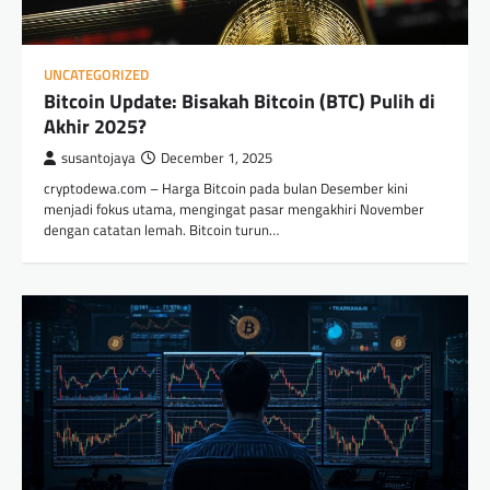
UNCATEGORIZED
Bitcoin Update: Bisakah Bitcoin (BTC) Pulih di
Akhir 2025?
susantojaya
December 1, 2025
cryptodewa.com – Harga Bitcoin pada bulan Desember kini
menjadi fokus utama, mengingat pasar mengakhiri November
dengan catatan lemah. Bitcoin turun…