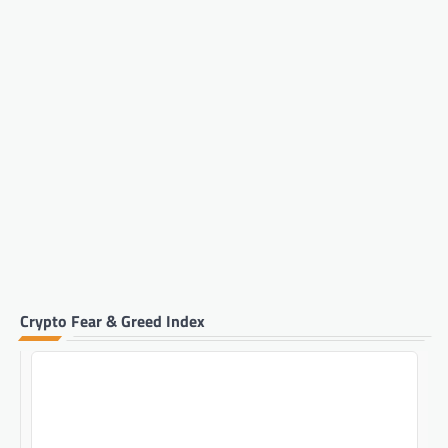
Crypto Fear & Greed Index