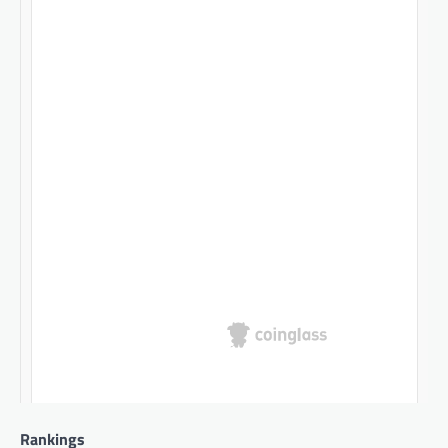
Rankings