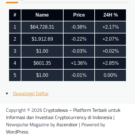
Dewatogel Daftar
Copyright © 2026
Cryptodewa – Platform Terbaik untuk
Informasi dan Investasi Cryptocurrency di Indonesia
|
Newspulse Magazine by
Ascendoor
| Powered by
WordPress
.