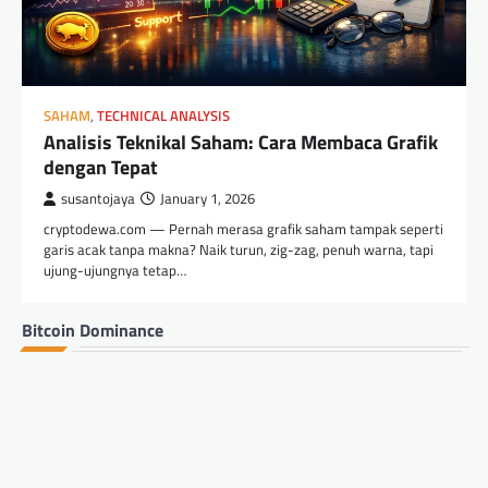
SAHAM
,
TECHNICAL ANALYSIS
Analisis Teknikal Saham: Cara Membaca Grafik
dengan Tepat
susantojaya
January 1, 2026
cryptodewa.com — Pernah merasa grafik saham tampak seperti
garis acak tanpa makna? Naik turun, zig-zag, penuh warna, tapi
ujung-ujungnya tetap…
Bitcoin Dominance