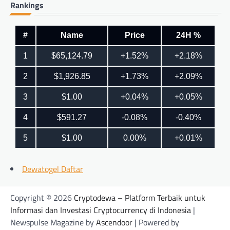
Rankings
Dewatogel Daftar
Copyright © 2026
Cryptodewa – Platform Terbaik untuk
Informasi dan Investasi Cryptocurrency di Indonesia
|
Newspulse Magazine by
Ascendoor
| Powered by