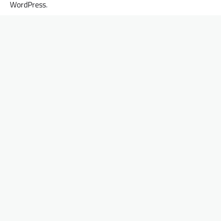
WordPress
.