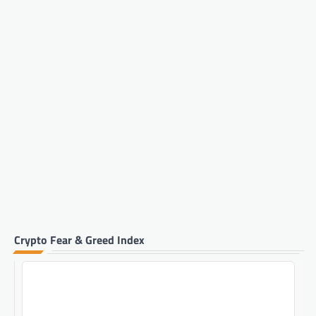
Crypto Fear & Greed Index