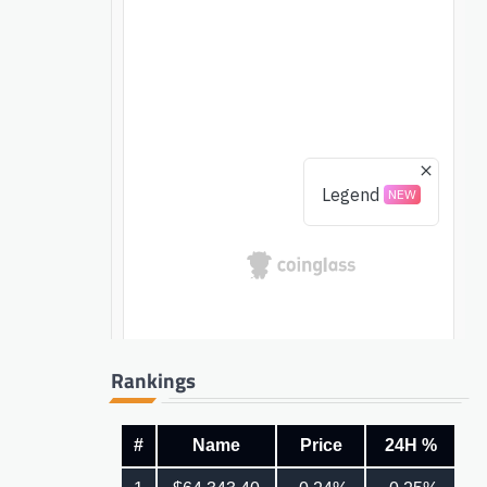
Rankings