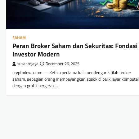
SAHAM
Peran Broker Saham dan Sekuritas: Fondasi
Investor Modern
susantojaya
December 26, 2025
cryptodewa.com — Ketika pertama kali mendengar istilah broker
saham, sebagian orang membayangkan sosok di balik layar kompute
dengan grafik bergerak…