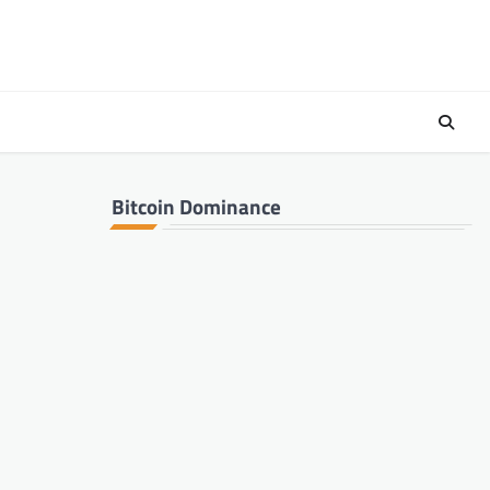
Bitcoin Dominance