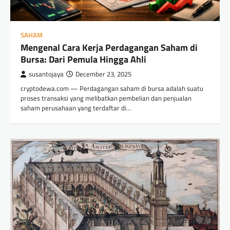
SAHAM
Mengenal Cara Kerja Perdagangan Saham di
Bursa: Dari Pemula Hingga Ahli
susantojaya
December 23, 2025
cryptodewa.com — Perdagangan saham di bursa adalah suatu
proses transaksi yang melibatkan pembelian dan penjualan
saham perusahaan yang terdaftar di…