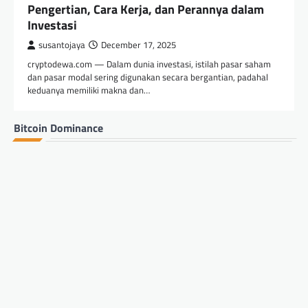
Pengertian, Cara Kerja, dan Perannya dalam
Investasi
susantojaya
December 17, 2025
cryptodewa.com — Dalam dunia investasi, istilah pasar saham
dan pasar modal sering digunakan secara bergantian, padahal
keduanya memiliki makna dan…
Bitcoin Dominance