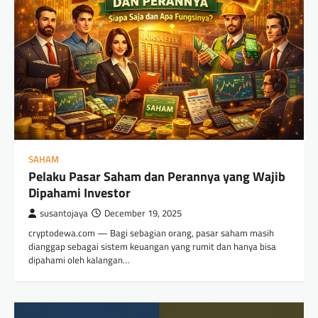
SAHAM
Pelaku Pasar Saham dan Perannya yang Wajib
Dipahami Investor
susantojaya
December 19, 2025
cryptodewa.com — Bagi sebagian orang, pasar saham masih
dianggap sebagai sistem keuangan yang rumit dan hanya bisa
dipahami oleh kalangan…