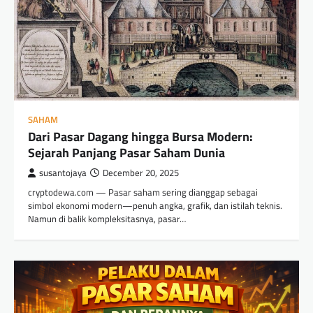
SAHAM
Dari Pasar Dagang hingga Bursa Modern:
Sejarah Panjang Pasar Saham Dunia
susantojaya
December 20, 2025
cryptodewa.com — Pasar saham sering dianggap sebagai
simbol ekonomi modern—penuh angka, grafik, dan istilah teknis.
Namun di balik kompleksitasnya, pasar…