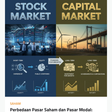
SAHAM
Perbedaan Pasar Saham dan Pasar Modal: