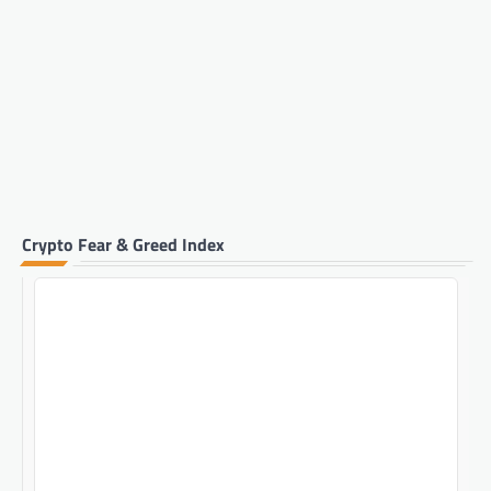
Crypto Fear & Greed Index