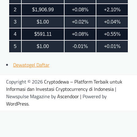
Dewatogel Daftar
Copyright © 2026
Cryptodewa – Platform Terbaik untuk
Informasi dan Investasi Cryptocurrency di Indonesia
|
Newspulse Magazine by
Ascendoor
| Powered by
WordPress
.