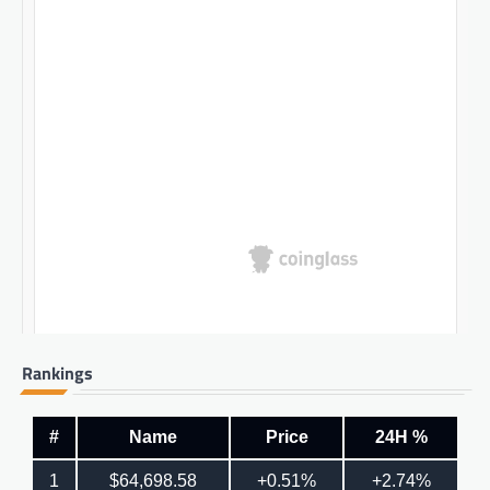
Rankings