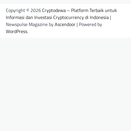
Copyright © 2026
Cryptodewa – Platform Terbaik untuk
Informasi dan Investasi Cryptocurrency di Indonesia
|
Newspulse Magazine by
Ascendoor
| Powered by
WordPress
.