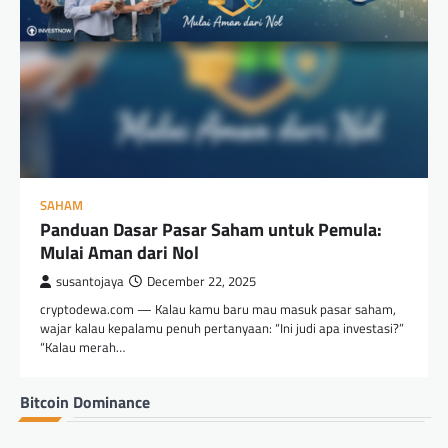
SAHAM
Panduan Dasar Pasar Saham untuk Pemula:
Mulai Aman dari Nol
susantojaya
December 22, 2025
cryptodewa.com — Kalau kamu baru mau masuk pasar saham,
wajar kalau kepalamu penuh pertanyaan: “Ini judi apa investasi?”
“Kalau merah…
Bitcoin Dominance