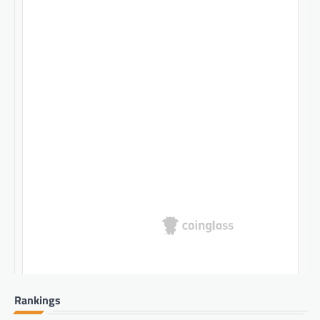
Rankings