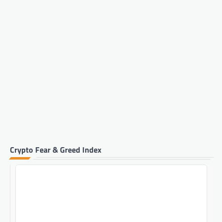
Crypto Fear & Greed Index