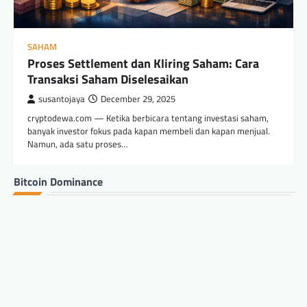
SAHAM
Proses Settlement dan Kliring Saham: Cara
Transaksi Saham Diselesaikan
susantojaya
December 29, 2025
cryptodewa.com — Ketika berbicara tentang investasi saham,
banyak investor fokus pada kapan membeli dan kapan menjual.
Namun, ada satu proses…
Bitcoin Dominance