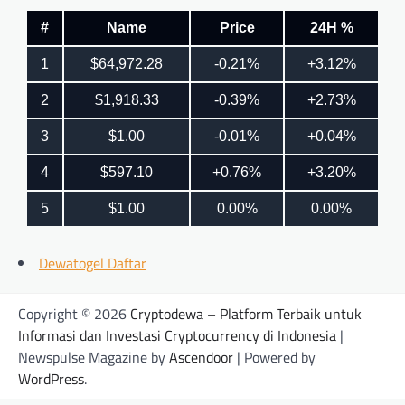
Dewatogel Daftar
Copyright © 2026
Cryptodewa – Platform Terbaik untuk
Informasi dan Investasi Cryptocurrency di Indonesia
|
Newspulse Magazine by
Ascendoor
| Powered by
WordPress
.