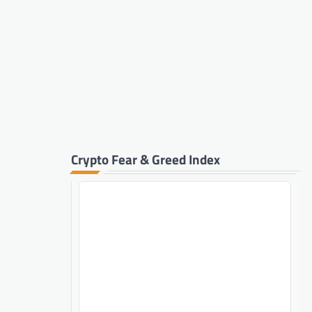
Crypto Fear & Greed Index