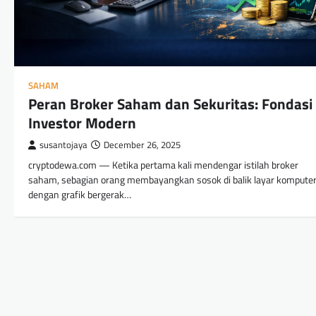
SAHAM
Peran Broker Saham dan Sekuritas: Fondasi
Investor Modern
susantojaya
December 26, 2025
cryptodewa.com — Ketika pertama kali mendengar istilah broker
saham, sebagian orang membayangkan sosok di balik layar kompute
dengan grafik bergerak…