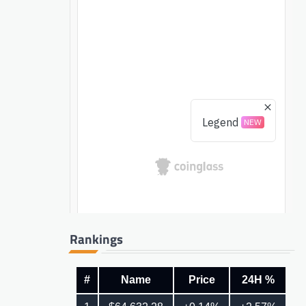
Rankings