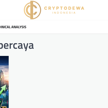
HNICAL ANALYSIS
percaya