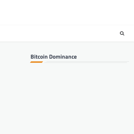
Bitcoin Dominance