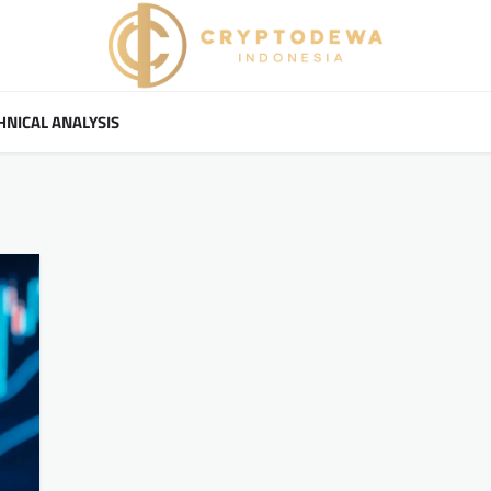
HNICAL ANALYSIS