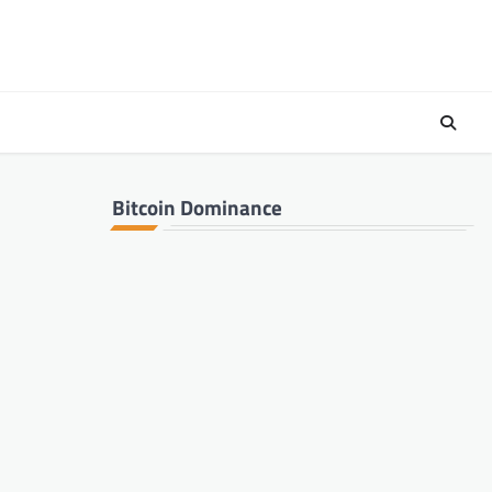
Bitcoin Dominance