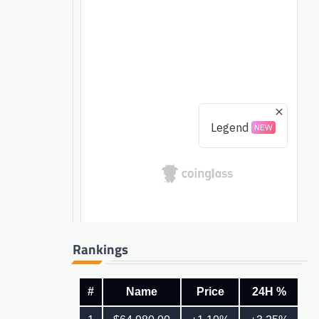
Rankings