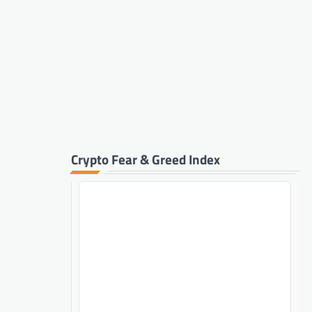
Crypto Fear & Greed Index